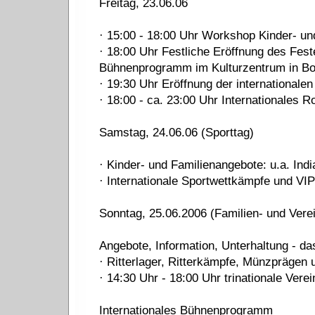
Freitag, 23.06.06
· 15:00 - 18:00 Uhr Workshop Kinder- u
· 18:00 Uhr Festliche Eröffnung des Fes
Bühnenprogramm im Kulturzentrum in Bo
· 19:30 Uhr Eröffnung der internationale
· 18:00 - ca. 23:00 Uhr Internationales 
Samstag, 24.06.06 (Sporttag)
· Kinder- und Familienangebote: u.a. Indi
· Internationale Sportwettkämpfe und VIP
Sonntag, 25.06.2006 (Familien- und Verei
Angebote, Information, Unterhaltung - da
· Ritterlager, Ritterkämpfe, Münzprägen 
· 14:30 Uhr - 18:00 Uhr trinationale Vere
Internationales Bühnenprogramm