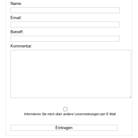
Name:
Email:
Betreff:
Kommentar:
Informieren Sie mich über andere Lesermeinungen per E-Mail