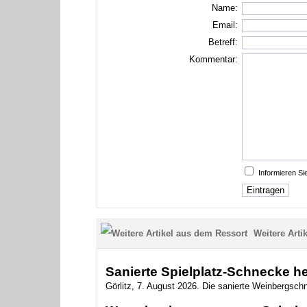
Name:
Email:
Betreff:
Kommentar:
Informieren S
Weitere Artik
Sanierte Spielplatz-Schnecke heiß
Görlitz, 7. August 2026. Die sanierte Weinbergsch