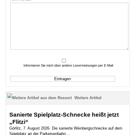
Informieren Sie mich über andere Lesermeinungen per E-Mail
Weitere Artikel
Sanierte Spielplatz-Schnecke heißt jetzt
„Flitzi“
Görlitz, 7. August 2026. Die sanierte Weinbergschnecke auf dem
Spielplatz an der Parkeisenbahn ...