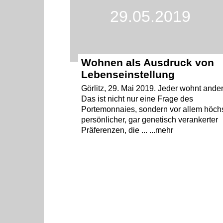
29.05.2019
Wohnen als Ausdruck von
Lebenseinstellung
Görlitz, 29. Mai 2019. Jeder wohnt ander
Das ist nicht nur eine Frage des
Portemonnaies, sondern vor allem höch
persönlicher, gar genetisch verankerter
Präferenzen, die ... ...mehr