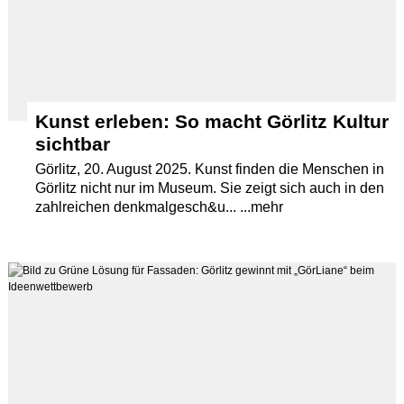
Kunst erleben: So macht Görlitz Kultur
sichtbar
Görlitz, 20. August 2025. Kunst finden die Menschen in
Görlitz nicht nur im Museum. Sie zeigt sich auch in den
zahlreichen denkmalgesch&u... ...mehr