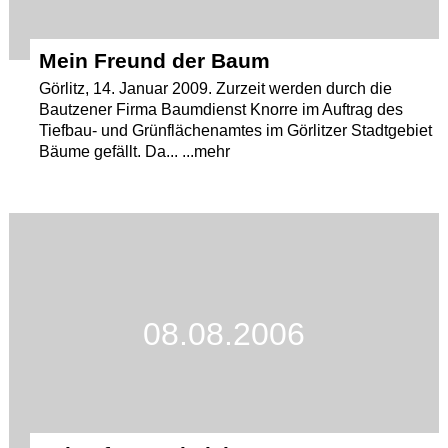
Mein Freund der Baum
Görlitz, 14. Januar 2009. Zurzeit werden durch die
Bautzener Firma Baumdienst Knorre im Auftrag des
Tiefbau- und Grünflächenamtes im Görlitzer Stadtgebiet
Bäume gefällt. Da... ...mehr
08.08.2006