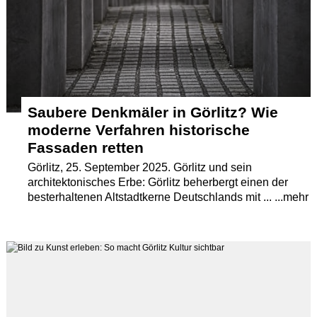
Termine
Kostenlos
Saubere Denkmäler in Görlitz? Wie
moderne Verfahren historische
Fassaden retten
Görlitz, 25. September 2025. Görlitz und sein
architektonisches Erbe: Görlitz beherbergt einen der
besterhaltenen Altstadtkerne Deutschlands mit ... ...mehr