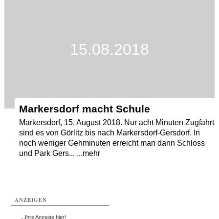
15.08.2018
Markersdorf macht Schule
Markersdorf, 15. August 2018. Nur acht Minuten Zugfahrt
sind es von Görlitz bis nach Markersdorf-Gersdorf. In
noch weniger Gehminuten erreicht man dann Schloss
und Park Gers... ...mehr
ANZEIGEN
...Ihre Anzeige hier!