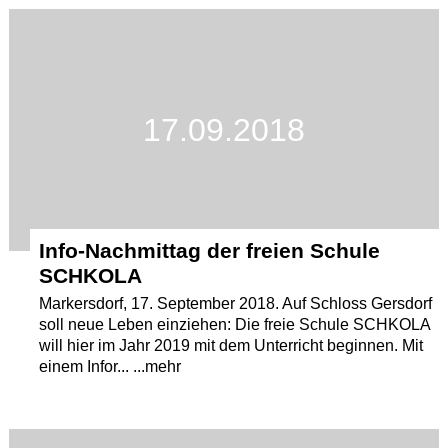
Termine
Kostenlos
17.09.2018
Info-Nachmittag der freien Schule
SCHKOLA
Markersdorf, 17. September 2018. Auf Schloss Gersdorf
soll neue Leben einziehen: Die freie Schule SCHKOLA
will hier im Jahr 2019 mit dem Unterricht beginnen. Mit
einem Infor... ...mehr