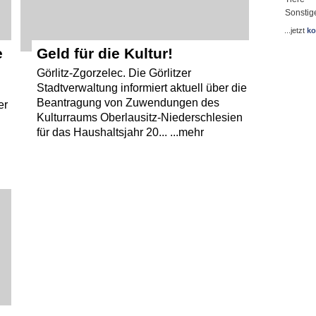
Sonstig
...jetzt
ko
e
Geld für die Kultur!
Görlitz-Zgorzelec. Die Görlitzer
Stadtverwaltung informiert aktuell über die
Beantragung von Zuwendungen des
er
Kulturraums Oberlausitz-Niederschlesien
für das Haushaltsjahr 20... ...mehr