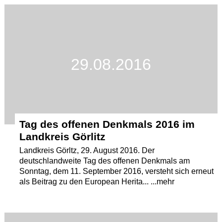
Termine
Kostenlos
29.08.2016
Tag des offenen Denkmals 2016 im
Landkreis Görlitz
Landkreis Görltz, 29. August 2016. Der
deutschlandweite Tag des offenen Denkmals am
Sonntag, dem 11. September 2016, versteht sich erneut
als Beitrag zu den European Herita... ...mehr