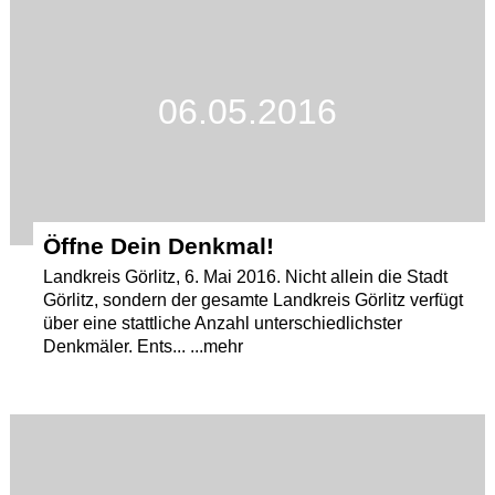
06.05.2016
Öffne Dein Denkmal!
Landkreis Görlitz, 6. Mai 2016. Nicht allein die Stadt
Görlitz, sondern der gesamte Landkreis Görlitz verfügt
über eine stattliche Anzahl unterschiedlichster
Denkmäler. Ents... ...mehr