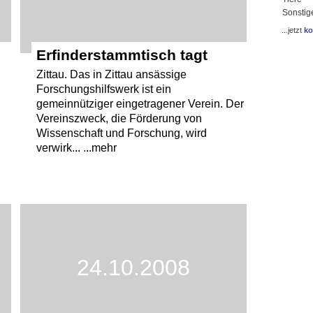
Sonstig
...jetzt
ko
Erfinderstammtisch tagt
Zittau. Das in Zittau ansässige
Forschungshilfswerk ist ein
gemeinnütziger eingetragener Verein. Der
Vereinszweck, die Förderung von
Wissenschaft und Forschung, wird
verwirk... ...mehr
24.10.2008