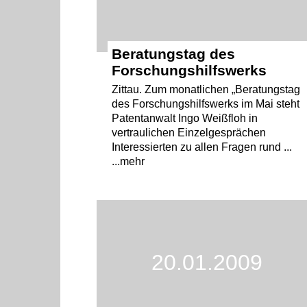
Beratungstag des
Forschungshilfswerks
Zittau. Zum monatlichen „Beratungstag
des Forschungshilfswerks im Mai steht
Patentanwalt Ingo Weißfloh in
vertraulichen Einzelgesprächen
Interessierten zu allen Fragen rund ...
...mehr
20.01.2009