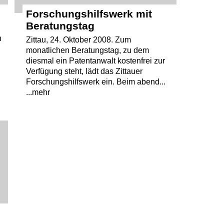
Forschungshilfswerk mit
Beratungstag
n
Zittau, 24. Oktober 2008. Zum
monatlichen Beratungstag, zu dem
diesmal ein Patentanwalt kostenfrei zur
Verfügung steht, lädt das Zittauer
Forschungshilfswerk ein. Beim abend...
...mehr