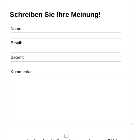
Schreiben Sie Ihre Meinung!
Name:
Email:
Betreff:
Kommentar: