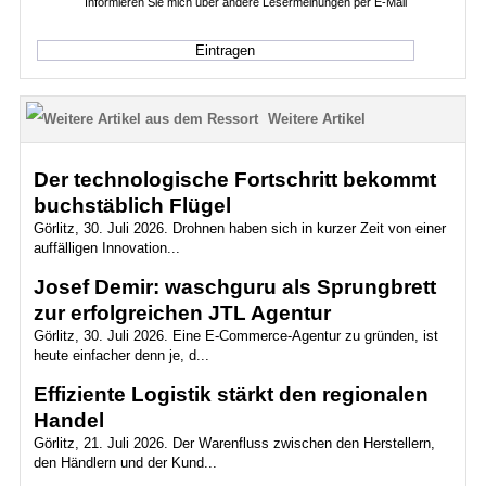
Informieren Sie mich über andere Lesermeinungen per E-Mail
Weitere Artikel
Der technologische Fortschritt bekommt
buchstäblich Flügel
Görlitz, 30. Juli 2026. Drohnen haben sich in kurzer Zeit von einer
auffälligen Innovation...
Josef Demir: waschguru als Sprungbrett
zur erfolgreichen JTL Agentur
Görlitz, 30. Juli 2026. Eine E-Commerce-Agentur zu gründen, ist
heute einfacher denn je, d...
Effiziente Logistik stärkt den regionalen
Handel
Görlitz, 21. Juli 2026. Der Warenfluss zwischen den Herstellern,
den Händlern und der Kund...