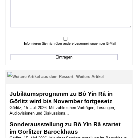
Informieren Sie mich über andere Lesermeinungen per E-Mail
Weitere Artikel
Jubiläumsprogramm zu Bô Yin Râ in
Görlitz wird bis November fortgesetz
Görlitz, 15. Juli 2026. Mit zahlreichen Vorträgen, Lesungen,
Audiovisionen und Diskussions...
Sonderausstellung zu Bô Yin Râ startet
im Görlitzer Barockhaus