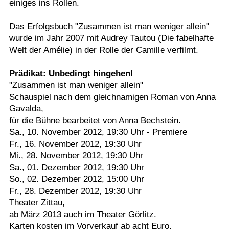
einiges ins Rollen.
Das Erfolgsbuch "Zusammen ist man weniger allein"
wurde im Jahr 2007 mit Audrey Tautou (Die fabelhafte
Welt der Amélie) in der Rolle der Camille verfilmt.
Prädikat: Unbedingt hingehen!
"Zusammen ist man weniger allein"
Schauspiel nach dem gleichnamigen Roman von Anna
Gavalda,
für die Bühne bearbeitet von Anna Bechstein.
Sa., 10. November 2012, 19:30 Uhr - Premiere
Fr., 16. November 2012, 19:30 Uhr
Mi., 28. November 2012, 19:30 Uhr
Sa., 01. Dezember 2012, 19:30 Uhr
So., 02. Dezember 2012, 15:00 Uhr
Fr., 28. Dezember 2012, 19:30 Uhr
Theater Zittau,
ab März 2013 auch im Theater Görlitz.
Karten kosten im Vorverkauf ab acht Euro.