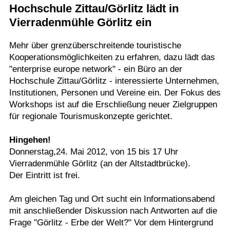
Hochschule Zittau/Görlitz lädt in
Termine
Vierradenmühle Görlitz ein
Kostenlos
Mehr über grenzüberschreitende touristische
Kooperationsmöglichkeiten zu erfahren, dazu lädt das
"enterprise europe network" - ein Büro an der
Hochschule Zittau/Görlitz - interessierte Unternehmen,
Institutionen, Personen und Vereine ein. Der Fokus des
Workshops ist auf die Erschließung neuer Zielgruppen
für regionale Tourismuskonzepte gerichtet.
Hingehen!
Donnerstag,24. Mai 2012, von 15 bis 17 Uhr
Vierradenmühle Görlitz (an der Altstadtbrücke).
Der Eintritt ist frei.
Am gleichen Tag und Ort sucht ein Informationsabend
mit anschließender Diskussion nach Antworten auf die
Frage "Görlitz - Erbe der Welt?" Vor dem Hintergrund