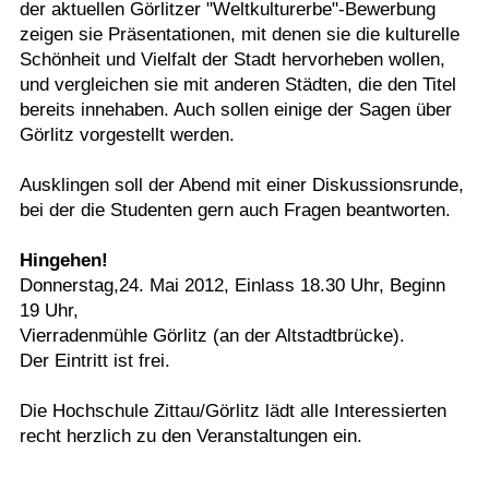
der aktuellen Görlitzer "Weltkulturerbe"-Bewerbung
zeigen sie Präsentationen, mit denen sie die kulturelle
Schönheit und Vielfalt der Stadt hervorheben wollen,
und vergleichen sie mit anderen Städten, die den Titel
bereits innehaben. Auch sollen einige der Sagen über
Görlitz vorgestellt werden.
Ausklingen soll der Abend mit einer Diskussionsrunde,
bei der die Studenten gern auch Fragen beantworten.
Hingehen!
Donnerstag,24. Mai 2012, Einlass 18.30 Uhr, Beginn
19 Uhr,
Vierradenmühle Görlitz (an der Altstadtbrücke).
Der Eintritt ist frei.
Die Hochschule Zittau/Görlitz lädt alle Interessierten
recht herzlich zu den Veranstaltungen ein.