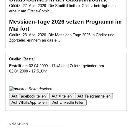
Görlitz, 27. April 2026. Die Stadtbibliothek Görlitz beteiligt sich
erneut am Gratis-Comic...
Messiaen-Tage 2026 setzen Programm im
Mai fort
Görlitz, 23. April 2026. Die Messiaen-Tage 2026 in Görlitz und
Zgorzelec erinnern an das e...
Quelle: /Basta!
Erstellt am 02.04.2009 - 17:41Uhr | Zuletzt geändert am
02.04.2009 - 17:51Uhr
Seite drucken
Auf Facebook teilen
Auf X teilen
Auf Telegram teilen
Auf WhatsApp teilen
Auf LinkedIn teilen
ANZEIGEN