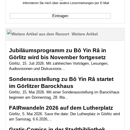
Informieren Sie mich über andere Lesermeinungen per E-Mail
Weitere Artikel
Jubiläumsprogramm zu Bô Yin Râ in
Görlitz wird bis November fortgesetz
Görlitz, 15. Juli 2026. Mit zahlreichen Vorträgen, Lesungen,
Audiovisionen und Diskussions...
Sonderausstellung zu Bô Yin Râ startet
im Görlitzer Barockhaus
Görlitz, 15. Mai 2026. Mit einer Sonderausstellung im Barockhaus
beginnen am Donnerstag, 28. Ma...
FAIRwandeln 2026 auf dem Lutherplatz
Görlitz, 5. Mai 2026. Save the date: Der Lutherplatz in Görlitz wird
am Samstag, 6.6.2026,...
Gratis-Comics in der Stadtbibliothek