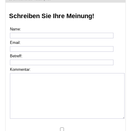
Schreiben Sie Ihre Meinung!
Name:
Email:
Betreff:
Kommentar: