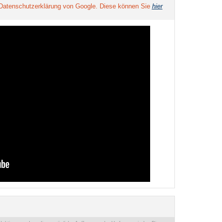
 Datenschutzerklärung von Google. Diese können Sie
hier