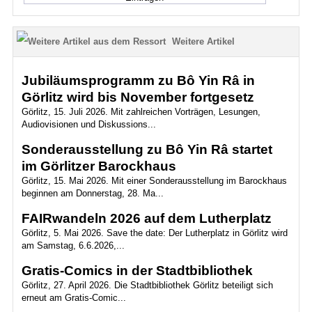
Weitere Artikel
Jubiläumsprogramm zu Bô Yin Râ in
Görlitz wird bis November fortgesetz
Görlitz, 15. Juli 2026. Mit zahlreichen Vorträgen, Lesungen,
Audiovisionen und Diskussions...
Sonderausstellung zu Bô Yin Râ startet
im Görlitzer Barockhaus
Görlitz, 15. Mai 2026. Mit einer Sonderausstellung im Barockhaus
beginnen am Donnerstag, 28. Ma...
FAIRwandeln 2026 auf dem Lutherplatz
Görlitz, 5. Mai 2026. Save the date: Der Lutherplatz in Görlitz wird
am Samstag, 6.6.2026,...
Gratis-Comics in der Stadtbibliothek
Görlitz, 27. April 2026. Die Stadtbibliothek Görlitz beteiligt sich
erneut am Gratis-Comic...