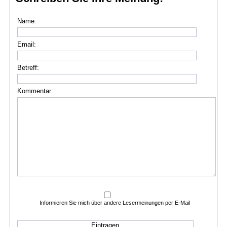
Name:
Email:
Betreff:
Kommentar:
Informieren Sie mich über andere Lesermeinungen per E-Mail