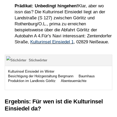
Prädikat: Unbedingt hingehen!
Klar, aber wo
issn das? Die Kulturinsel Einsiedel liegt an der
Landstraße (S 127) zwischen Görlitz und
Rothenburg/O.L., prima zu erreichen
beispielsweise über die Abfahrt Görlitz der
Autobahn A 4.Für's Navi interessant: Zentendorfer
Straße,
Kulturinsel Einsiedel 1
, 02829 Neißeaue.
Stichwörter
Kulturinsel Einsiedel im Winter
Besichtigung der Holzgestaltung Bergmann
Baumhaus
Produktion im Landkreis Görlitz
Abenteuernächte
Ergebnis: Für wen ist die Kulturinsel
Einsiedel da?