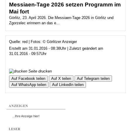
Messiaen-Tage 2026 setzen Programm im
Mai fort
Görlitz, 23. April 2026. Die Messiaen-Tage 2026 in Görlitz und
Zgorzelec erinnern an das e...
Quelle: red | Fotos: © Görlitzer Anzeiger
Erstellt am 31.01.2016 - 08:38Uhr | Zuletzt geändert am
31.01.2016 - 09:57Uhr
Seite drucken
Auf Facebook teilen
Auf X teilen
Auf Telegram teilen
Auf WhatsApp teilen
Auf LinkedIn teilen
ANZEIGEN
...Ihre Anzeige hier!
LESER