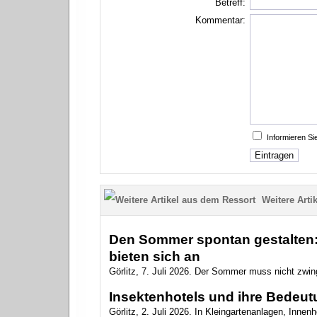
Betreff:
Kommentar:
Informieren S
Weitere Artik
Den Sommer spontan gestalten: 
bieten sich an
Görlitz, 7. Juli 2026. Der Sommer muss nicht zwin
Insektenhotels und ihre Bedeutu
Görlitz, 2. Juli 2026. In Kleingartenanlagen, Innen