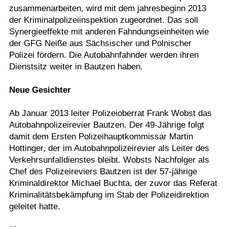
zusammenarbeiten, wird mit dem jahresbeginn 2013
der Kriminalpolizeiinspektion zugeordnet. Das soll
Synergieeffekte mit anderen Fahndungseinheiten wie
der GFG Neiße aus Sächsischer und Polnischer
Polizei fördern. Die Autobahnfahnder werden ihren
Dienstsitz weiter in Bautzen haben.
Neue Gesichter
Ab Januar 2013 leiter Polizeioberrat Frank Wobst das
Autobahnpolizeirevier Bautzen. Der 49-Jährige folgt
damit dem Ersten Polizeihauptkommissar Martin
Hottinger, der im Autobahnpolizeirevier als Leiter des
Verkehrsunfalldienstes bleibt. Wobsts Nachfolger als
Chef des Polizeireviers Bautzen ist der 57-jährige
Kriminaldirektor Michael Buchta, der zuvor das Referat
Kriminalitätsbekämpfung im Stab der Polizeidirektion
geleitet hatte.