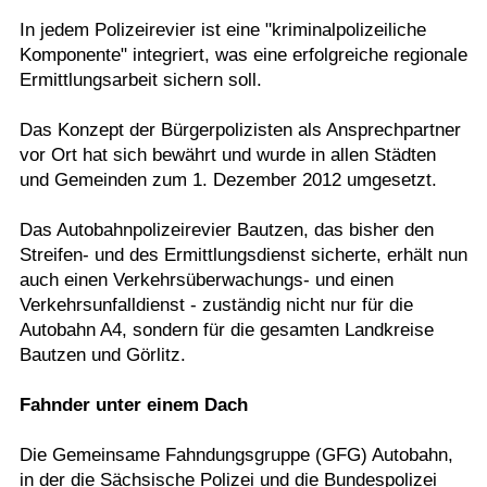
In jedem Polizeirevier ist eine "kriminalpolizeiliche
Komponente" integriert, was eine erfolgreiche regionale
Ermittlungsarbeit sichern soll.
Das Konzept der Bürgerpolizisten als Ansprechpartner
vor Ort hat sich bewährt und wurde in allen Städten
und Gemeinden zum 1. Dezember 2012 umgesetzt.
Das Autobahnpolizeirevier Bautzen, das bisher den
Streifen- und des Ermittlungsdienst sicherte, erhält nun
auch einen Verkehrsüberwachungs- und einen
Verkehrsunfalldienst - zuständig nicht nur für die
Autobahn A4, sondern für die gesamten Landkreise
Bautzen und Görlitz.
Fahnder unter einem Dach
Die Gemeinsame Fahndungsgruppe (GFG) Autobahn,
in der die Sächsische Polizei und die Bundespolizei