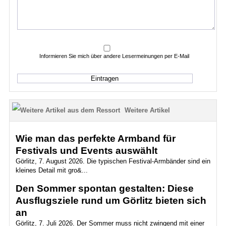
Informieren Sie mich über andere Lesermeinungen per E-Mail
Weitere Artikel
Wie man das perfekte Armband für
Festivals und Events auswählt
Görlitz, 7. August 2026. Die typischen Festival-Armbänder sind ein
kleines Detail mit gro&...
Den Sommer spontan gestalten: Diese
Ausflugsziele rund um Görlitz bieten sich
an
Görlitz, 7. Juli 2026. Der Sommer muss nicht zwingend mit einer