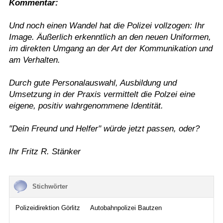
Kommentar:
Und noch einen Wandel hat die Polizei vollzogen: Ihr
Image. Äußerlich erkenntlich an den neuen Uniformen,
im direkten Umgang an der Art der Kommunikation und
am Verhalten.
Durch gute Personalauswahl, Ausbildung und
Umsetzung in der Praxis vermittelt die Polzei eine
eigene, positiv wahrgenommene Identität.
"Dein Freund und Helfer" würde jetzt passen, oder?
Ihr Fritz R. Stänker
Stichwörter
Polizeidirektion Görlitz
Autobahnpolizei Bautzen