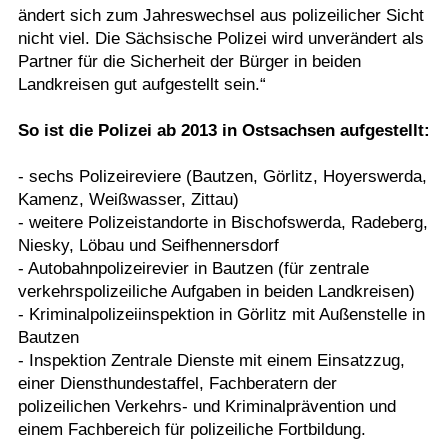
ändert sich zum Jahreswechsel aus polizeilicher Sicht
nicht viel. Die Sächsische Polizei wird unverändert als
Partner für die Sicherheit der Bürger in beiden
Landkreisen gut aufgestellt sein.“
So ist die Polizei ab 2013 in Ostsachsen aufgestellt:
- sechs Polizeireviere (Bautzen, Görlitz, Hoyerswerda,
Kamenz, Weißwasser, Zittau)
- weitere Polizeistandorte in Bischofswerda, Radeberg,
Niesky, Löbau und Seifhennersdorf
- Autobahnpolizeirevier in Bautzen (für zentrale
verkehrspolizeiliche Aufgaben in beiden Landkreisen)
- Kriminalpolizeiinspektion in Görlitz mit Außenstelle in
Bautzen
- Inspektion Zentrale Dienste mit einem Einsatzzug,
einer Diensthundestaffel, Fachberatern der
polizeilichen Verkehrs- und Kriminalprävention und
einem Fachbereich für polizeiliche Fortbildung.