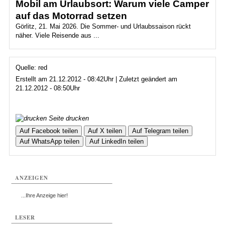
Mobil am Urlaubsort: Warum viele Camper
auf das Motorrad setzen
Görlitz, 21. Mai 2026. Die Sommer- und Urlaubssaison rückt
näher. Viele Reisende aus ...
Quelle: red
Erstellt am 21.12.2012 - 08:42Uhr | Zuletzt geändert am
21.12.2012 - 08:50Uhr
Seite drucken
Auf Facebook teilen
Auf X teilen
Auf Telegram teilen
Auf WhatsApp teilen
Auf LinkedIn teilen
ANZEIGEN
...Ihre Anzeige hier!
LESER