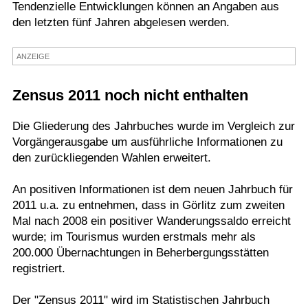
Tendenzielle Entwicklungen können an Angaben aus
Termine
den letzten fünf Jahren abgelesen werden.
Kostenlos
ANZEIGE
Zensus 2011 noch nicht enthalten
Die Gliederung des Jahrbuches wurde im Vergleich zur
Vorgängerausgabe um ausführliche Informationen zu
den zurückliegenden Wahlen erweitert.
An positiven Informationen ist dem neuen Jahrbuch für
2011 u.a. zu entnehmen, dass in Görlitz zum zweiten
Mal nach 2008 ein positiver Wanderungssaldo erreicht
wurde; im Tourismus wurden erstmals mehr als
200.000 Übernachtungen in Beherbergungsstätten
registriert.
Der "Zensus 2011" wird im Statistischen Jahrbuch