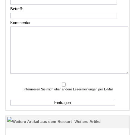
Betreff:
Kommentar:
Informieren Sie mich über andere Lesermeinungen per E-Mail
Weitere Artikel