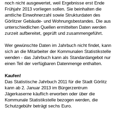
noch nicht ausgewertet, weil Ergebnisse erst Ende
Frühjahr 2013 vorliegen sollen. Sie beinhalten die
amtliche Einwohnerzahl sowie Strukturdaten des
Görlitzer Gebäude- und Wohnungsbestandes. Die aus
unterschiedlichen Quellen ermittelten Daten werden
zurzeit aufbereitet, geprüft und zusammengeführt.
Wer gewünschte Daten im Jahrbuch nicht findet, kann
sich an die Mitarbeiter der Kommunalen Statistikstelle
wenden - das Jahrbuch kann als Standardangebot nur
einen Teil der verfügbaren Datenmenge enthalten.
Kaufen!
Das Statistische Jahrbuch 2011 für die Stadt Görlitz
kann ab 2. Januar 2013 im Bürgerzentrum
Jägerkaserne käuflich erworben oder über die
Kommunale Statistikstelle bezogen werden, die
Schutzgebühr beträgt sechs Euro.