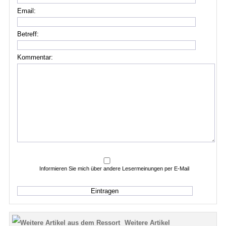
Email:
Betreff:
Kommentar:
Informieren Sie mich über andere Lesermeinungen per E-Mail
Weitere Artikel