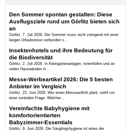
Den Sommer spontan gestalten: Diese
Ausflugsziele rund um Görlitz bieten sich
an
Görlitz, 7. Juli 2026. Der Sommer muss nicht zwingend mit einer
langen Urlaubsreise verbunden s...
Insektenhotels und ihre Bedeutung für
die Biodiversität
Görlitz, 2. Juli 2026. In Kleingartenanlagen, Innenhöfen und an
vielen Hauswänden in ...
Messe-Werbeartikel 2026: Die 5 besten
Anbieter im Vergleich
Görlitz, 23. Juni 2026. Wer einen Messeauftritt plant, steht vor
einer zentralen Frage: Welcher...
Vereinfachte Babyhygiene mit
komfortorientierten
Babyzimmer‑Essentials
Görlitz, 9. Juni 2026. Die Säuglingshygiene ist eines der