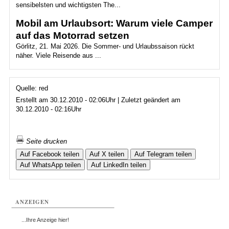
sensibelsten und wichtigsten The...
Mobil am Urlaubsort: Warum viele Camper
auf das Motorrad setzen
Görlitz, 21. Mai 2026. Die Sommer- und Urlaubssaison rückt
näher. Viele Reisende aus ...
Quelle: red
Erstellt am 30.12.2010 - 02:06Uhr | Zuletzt geändert am
30.12.2010 - 02:16Uhr
Seite drucken
Auf Facebook teilen
Auf X teilen
Auf Telegram teilen
Auf WhatsApp teilen
Auf LinkedIn teilen
ANZEIGEN
...Ihre Anzeige hier!