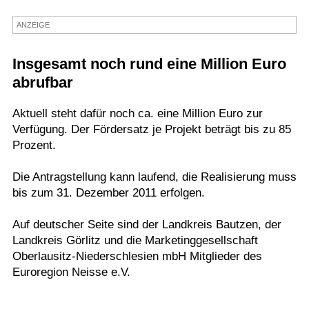
Termine
ANZEIGE
Kostenlos
Insgesamt noch rund eine Million Euro
abrufbar
Aktuell steht dafür noch ca. eine Million Euro zur
Verfügung. Der Fördersatz je Projekt beträgt bis zu 85
Prozent.
Die Antragstellung kann laufend, die Realisierung muss
bis zum 31. Dezember 2011 erfolgen.
Auf deutscher Seite sind der Landkreis Bautzen, der
Landkreis Görlitz und die Marketinggesellschaft
Oberlausitz-Niederschlesien mbH Mitglieder des
Euroregion Neisse e.V.