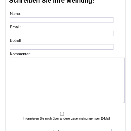
Schreiben Sie Ihre Meinung!
Name:
Email:
Betreff:
Kommentar:
Informieren Sie mich über andere Lesermeinungen per E-Mail