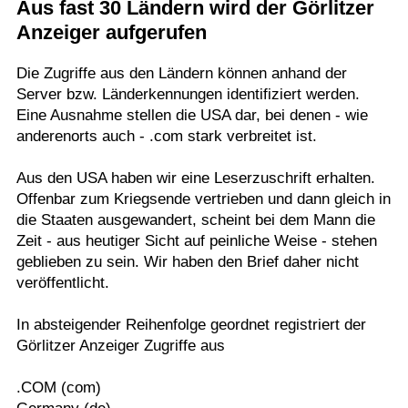
Aus fast 30 Ländern wird der Görlitzer
Termine
Anzeiger aufgerufen
Kostenlos
Die Zugriffe aus den Ländern können anhand der
Server bzw. Länderkennungen identifiziert werden.
Eine Ausnahme stellen die USA dar, bei denen - wie
anderenorts auch - .com stark verbreitet ist.
Aus den USA haben wir eine Leserzuschrift erhalten.
Offenbar zum Kriegsende vertrieben und dann gleich in
die Staaten ausgewandert, scheint bei dem Mann die
Zeit - aus heutiger Sicht auf peinliche Weise - stehen
geblieben zu sein. Wir haben den Brief daher nicht
veröffentlicht.
In absteigender Reihenfolge geordnet registriert der
Görlitzer Anzeiger Zugriffe aus
.COM (com)