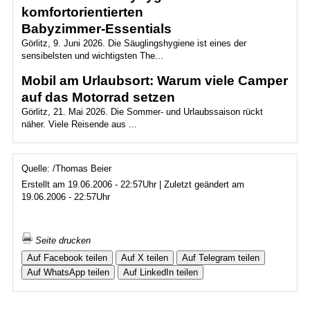
komfortorientierten
Babyzimmer‑Essentials
Görlitz, 9. Juni 2026. Die Säuglingshygiene ist eines der
sensibelsten und wichtigsten The...
Mobil am Urlaubsort: Warum viele Camper
auf das Motorrad setzen
Görlitz, 21. Mai 2026. Die Sommer- und Urlaubssaison rückt
näher. Viele Reisende aus ...
Quelle: /Thomas Beier
Erstellt am 19.06.2006 - 22:57Uhr | Zuletzt geändert am
19.06.2006 - 22:57Uhr
Seite drucken
Auf Facebook teilen
Auf X teilen
Auf Telegram teilen
Auf WhatsApp teilen
Auf LinkedIn teilen