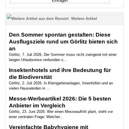
Weitere Artikel
Den Sommer spontan gestalten: Diese
Ausflugsziele rund um Görlitz bieten sich
an
Görlitz, 7. Juli 2026. Der Sommer muss nicht zwingend mit einer
langen Urlaubsreise verbunden s...
Insektenhotels und ihre Bedeutung für
die Biodiversität
Görlitz, 2. Juli 2026. In Kleingartenanlagen, Innenhöfen und an
vielen Hauswänden in ...
Messe-Werbeartikel 2026: Die 5 besten
Anbieter im Vergleich
Görlitz, 23. Juni 2026. Wer einen Messeauftritt plant, steht vor
einer zentralen Frage: Welcher...
Vereinfachte Babyhygiene mit