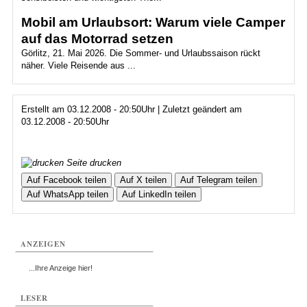
Mobil am Urlaubsort: Warum viele Camper
auf das Motorrad setzen
Görlitz, 21. Mai 2026. Die Sommer- und Urlaubssaison rückt
näher. Viele Reisende aus ...
Erstellt am 03.12.2008 - 20:50Uhr | Zuletzt geändert am
03.12.2008 - 20:50Uhr
Seite drucken
Auf Facebook teilen
Auf X teilen
Auf Telegram teilen
Auf WhatsApp teilen
Auf LinkedIn teilen
ANZEIGEN
...Ihre Anzeige hier!
LESER