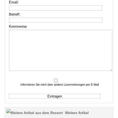
Email:
Betreff:
Kommentar:
Informieren Sie mich über andere Lesermeinungen per E-Mail
Weitere Artikel