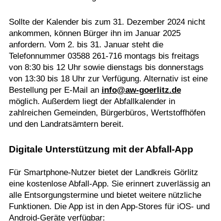
Sollte der Kalender bis zum 31. Dezember 2024 nicht
ankommen, können Bürger ihn im Januar 2025
anfordern. Vom 2. bis 31. Januar steht die
Telefonnummer 03588 261-716 montags bis freitags
von 8:30 bis 12 Uhr sowie dienstags bis donnerstags
von 13:30 bis 18 Uhr zur Verfügung. Alternativ ist eine
Bestellung per E-Mail an
info@aw-goerlitz.de
möglich. Außerdem liegt der Abfallkalender in
zahlreichen Gemeinden, Bürgerbüros, Wertstoffhöfen
und den Landratsämtern bereit.
Digitale Unterstützung mit der Abfall-App
Für Smartphone-Nutzer bietet der Landkreis Görlitz
eine kostenlose Abfall-App. Sie erinnert zuverlässig an
alle Entsorgungstermine und bietet weitere nützliche
Funktionen. Die App ist in den App-Stores für iOS- und
Android-Geräte verfügbar: