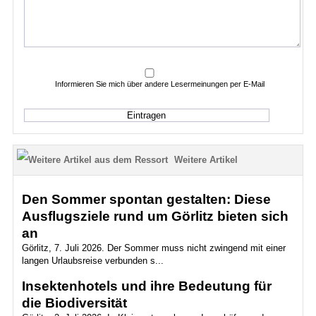
Informieren Sie mich über andere Lesermeinungen per E-Mail
Weitere Artikel
Den Sommer spontan gestalten: Diese
Ausflugsziele rund um Görlitz bieten sich
an
Görlitz, 7. Juli 2026. Der Sommer muss nicht zwingend mit einer
langen Urlaubsreise verbunden s...
Insektenhotels und ihre Bedeutung für
die Biodiversität