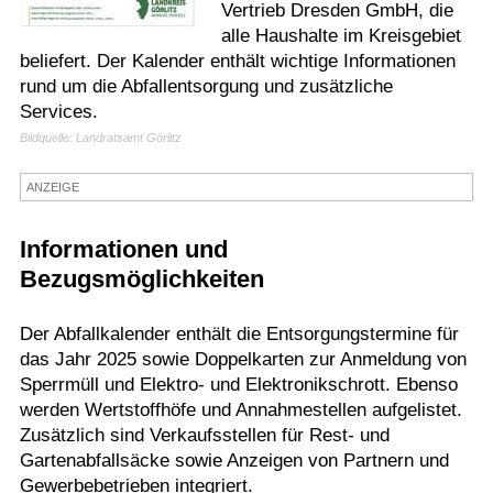
Vertrieb Dresden GmbH, die
Termine
alle Haushalte im Kreisgebiet
beliefert. Der Kalender enthält wichtige Informationen
Kostenlos
rund um die Abfallentsorgung und zusätzliche
Services.
Bildquelle: Landratsamt Görlitz
ANZEIGE
Informationen und
Bezugsmöglichkeiten
Der Abfallkalender enthält die Entsorgungstermine für
das Jahr 2025 sowie Doppelkarten zur Anmeldung von
Sperrmüll und Elektro- und Elektronikschrott. Ebenso
werden Wertstoffhöfe und Annahmestellen aufgelistet.
Zusätzlich sind Verkaufsstellen für Rest- und
Gartenabfallsäcke sowie Anzeigen von Partnern und
Gewerbebetrieben integriert.