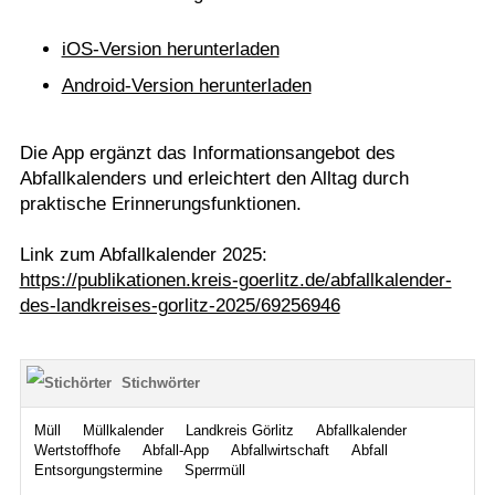
iOS-Version herunterladen
Android-Version herunterladen
Die App ergänzt das Informationsangebot des
Abfallkalenders und erleichtert den Alltag durch
praktische Erinnerungsfunktionen.
Link zum Abfallkalender 2025:
https://publikationen.kreis-goerlitz.de/abfallkalender-
des-landkreises-gorlitz-2025/69256946
Stichwörter
Müll
Müllkalender
Landkreis Görlitz
Abfallkalender
Wertstoffhofe
Abfall-App
Abfallwirtschaft
Abfall
Entsorgungstermine
Sperrmüll