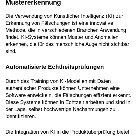
Mustererkennung
Die Verwendung von Künstlicher Intelligenz (KI) zur
Erkennung von Fälschungen ist eine innovative
Methode, die in verschiedenen Branchen Anwendung
findet. KI-Systeme können Muster und Anomalien
erkennen, die für das menschliche Auge nicht sichtbar
sind.
Automatisierte Echtheitsprüfungen
Durch das Training von KI-Modellen mit Daten
authentischer Produkte können Unternehmen eine
Software entwickeln, die Fälschungen effizient erkennt.
Diese Systeme können in Echtzeit arbeiten und sind in
der Lage, selbst hochwertige Nachahmungen zu
identifizieren.
Die Integration von KI in die Produktüberprüfung bietet