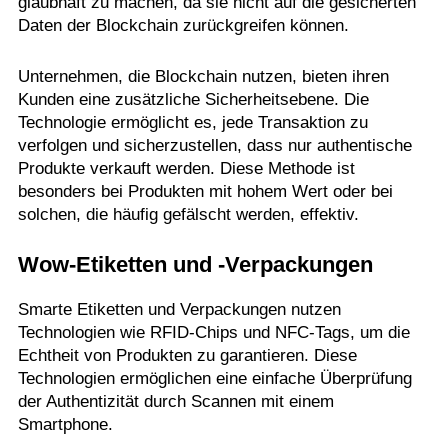
glaubhaft zu machen, da sie nicht auf die gesicherten
Daten der Blockchain zurückgreifen können.
Unternehmen, die Blockchain nutzen, bieten ihren
Kunden eine zusätzliche Sicherheitsebene. Die
Technologie ermöglicht es, jede Transaktion zu
verfolgen und sicherzustellen, dass nur authentische
Produkte verkauft werden. Diese Methode ist
besonders bei Produkten mit hohem Wert oder bei
solchen, die häufig gefälscht werden, effektiv.
Wow-Etiketten und -Verpackungen
Smarte Etiketten und Verpackungen nutzen
Technologien wie RFID-Chips und NFC-Tags, um die
Echtheit von Produkten zu garantieren. Diese
Technologien ermöglichen eine einfache Überprüfung
der Authentizität durch Scannen mit einem
Smartphone.