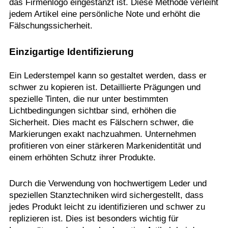
das Firmenlogo eingestanzt ist. Diese Methode verleiht
jedem Artikel eine persönliche Note und erhöht die
Fälschungssicherheit.
Einzigartige Identifizierung
Ein Lederstempel kann so gestaltet werden, dass er
schwer zu kopieren ist. Detaillierte Prägungen und
spezielle Tinten, die nur unter bestimmten
Lichtbedingungen sichtbar sind, erhöhen die
Sicherheit. Dies macht es Fälschern schwer, die
Markierungen exakt nachzuahmen. Unternehmen
profitieren von einer stärkeren Markenidentität und
einem erhöhten Schutz ihrer Produkte.
Durch die Verwendung von hochwertigem Leder und
speziellen Stanztechniken wird sichergestellt, dass
jedes Produkt leicht zu identifizieren und schwer zu
replizieren ist. Dies ist besonders wichtig für