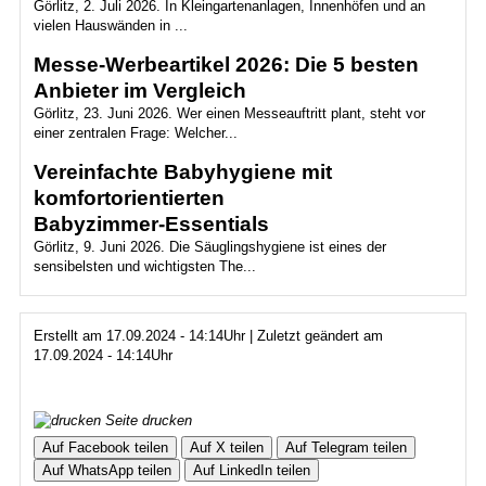
Görlitz, 2. Juli 2026. In Kleingartenanlagen, Innenhöfen und an
vielen Hauswänden in ...
Messe-Werbeartikel 2026: Die 5 besten
Anbieter im Vergleich
Görlitz, 23. Juni 2026. Wer einen Messeauftritt plant, steht vor
einer zentralen Frage: Welcher...
Vereinfachte Babyhygiene mit
komfortorientierten
Babyzimmer‑Essentials
Görlitz, 9. Juni 2026. Die Säuglingshygiene ist eines der
sensibelsten und wichtigsten The...
Erstellt am 17.09.2024 - 14:14Uhr | Zuletzt geändert am
17.09.2024 - 14:14Uhr
Seite drucken
Auf Facebook teilen
Auf X teilen
Auf Telegram teilen
Auf WhatsApp teilen
Auf LinkedIn teilen