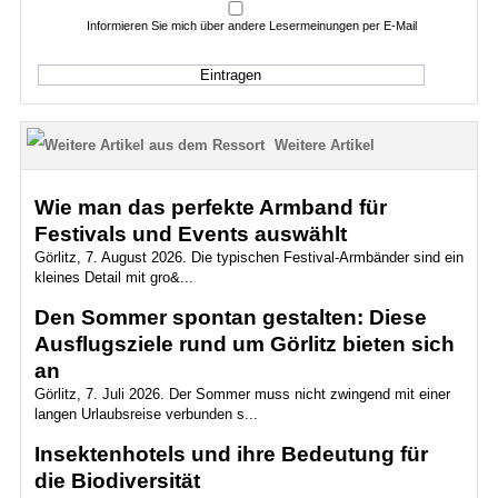
Informieren Sie mich über andere Lesermeinungen per E-Mail
Weitere Artikel
Wie man das perfekte Armband für
Festivals und Events auswählt
Görlitz, 7. August 2026. Die typischen Festival-Armbänder sind ein
kleines Detail mit gro&...
Den Sommer spontan gestalten: Diese
Ausflugsziele rund um Görlitz bieten sich
an
Görlitz, 7. Juli 2026. Der Sommer muss nicht zwingend mit einer
langen Urlaubsreise verbunden s...
Insektenhotels und ihre Bedeutung für
die Biodiversität