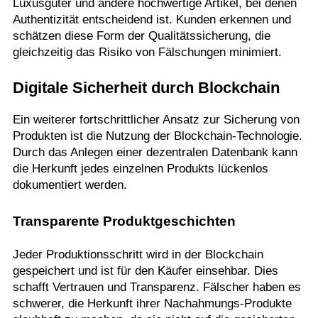
Luxusgüter und andere hochwertige Artikel, bei denen
Authentizität entscheidend ist. Kunden erkennen und
schätzen diese Form der Qualitätssicherung, die
gleichzeitig das Risiko von Fälschungen minimiert.
Digitale Sicherheit durch Blockchain
Ein weiterer fortschrittlicher Ansatz zur Sicherung von
Produkten ist die Nutzung der Blockchain-Technologie.
Durch das Anlegen einer dezentralen Datenbank kann
die Herkunft jedes einzelnen Produkts lückenlos
dokumentiert werden.
Transparente Produktgeschichten
Jeder Produktionsschritt wird in der Blockchain
gespeichert und ist für den Käufer einsehbar. Dies
schafft Vertrauen und Transparenz. Fälscher haben es
schwerer, die Herkunft ihrer Nachahmungs-Produkte