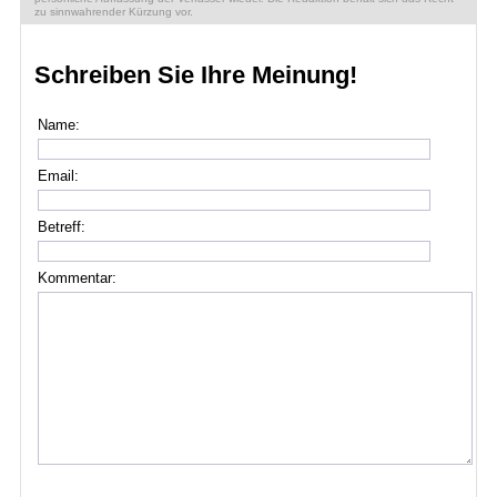
zu sinnwahrender Kürzung vor.
Schreiben Sie Ihre Meinung!
Name:
Email:
Betreff:
Kommentar: