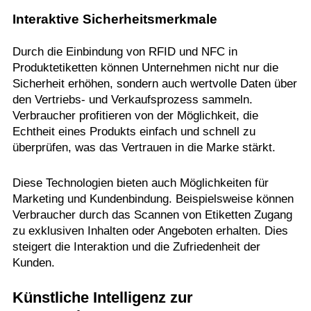
Interaktive Sicherheitsmerkmale
Durch die Einbindung von RFID und NFC in
Produktetiketten können Unternehmen nicht nur die
Sicherheit erhöhen, sondern auch wertvolle Daten über
den Vertriebs- und Verkaufsprozess sammeln.
Verbraucher profitieren von der Möglichkeit, die
Echtheit eines Produkts einfach und schnell zu
überprüfen, was das Vertrauen in die Marke stärkt.
Diese Technologien bieten auch Möglichkeiten für
Marketing und Kundenbindung. Beispielsweise können
Verbraucher durch das Scannen von Etiketten Zugang
zu exklusiven Inhalten oder Angeboten erhalten. Dies
steigert die Interaktion und die Zufriedenheit der
Kunden.
Künstliche Intelligenz zur