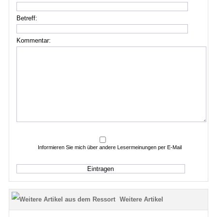
Betreff:
Kommentar:
Informieren Sie mich über andere Lesermeinungen per E-Mail
Weitere Artikel