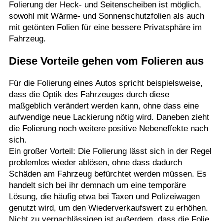
Folierung der Heck- und Seitenscheiben ist möglich,
sowohl mit Wärme- und Sonnenschutzfolien als auch
mit getönten Folien für eine bessere Privatsphäre im
Fahrzeug.
Diese Vorteile gehen vom Folieren aus
Für die Folierung eines Autos spricht beispielsweise,
dass die Optik des Fahrzeuges durch diese
maßgeblich verändert werden kann, ohne dass eine
aufwendige neue Lackierung nötig wird. Daneben zieht
die Folierung noch weitere positive Nebeneffekte nach
sich.
Ein großer Vorteil: Die Folierung lässt sich in der Regel
problemlos wieder ablösen, ohne dass dadurch
Schäden am Fahrzeug befürchtet werden müssen. Es
handelt sich bei ihr demnach um eine temporäre
Lösung, die häufig etwa bei Taxen und Polizeiwagen
genutzt wird, um den Wiederverkaufswert zu erhöhen.
Nicht zu vernachlässigen ist außerdem, dass die Folie