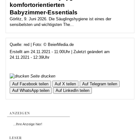
komfortorientierten
Babyzimmer‑Essentials
Görlitz, 9. Juni 2026. Die Säuglingshygiene ist eines der
sensibelsten und wichtigsten The...
Quelle: red | Foto: © BeierMedia.de
Erstellt am 24.11.2021 - 11:00Uhr | Zuletzt geändert am
24.11.2021 - 12:39Uhr
Seite drucken
Auf Facebook teilen
Auf X teilen
Auf Telegram teilen
Auf WhatsApp teilen
Auf LinkedIn teilen
ANZEIGEN
...Ihre Anzeige hier!
LESER