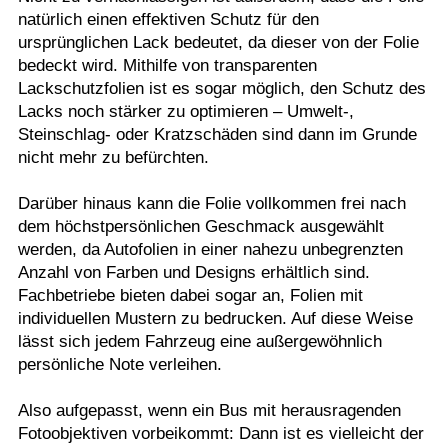
natürlich einen effektiven Schutz für den
ursprünglichen Lack bedeutet, da dieser von der Folie
bedeckt wird. Mithilfe von transparenten
Lackschutzfolien ist es sogar möglich, den Schutz des
Lacks noch stärker zu optimieren – Umwelt-,
Steinschlag- oder Kratzschäden sind dann im Grunde
nicht mehr zu befürchten.
Darüber hinaus kann die Folie vollkommen frei nach
dem höchstpersönlichen Geschmack ausgewählt
werden, da Autofolien in einer nahezu unbegrenzten
Anzahl von Farben und Designs erhältlich sind.
Fachbetriebe bieten dabei sogar an, Folien mit
individuellen Mustern zu bedrucken. Auf diese Weise
lässt sich jedem Fahrzeug eine außergewöhnlich
persönliche Note verleihen.
Also aufgepasst, wenn ein Bus mit herausragenden
Fotoobjektiven vorbeikommt: Dann ist es vielleicht der