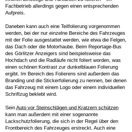
Fachbetrieb allerdings gegen einen entsprechenden
Aufpreis.
Daneben kann auch eine Teilfolierung vorgenommen
werden, bei der nur einzelne Bereiche des Fahrzeuges
mit der Folie ausgestattet werden, wie etwa die Felgen,
das Dach oder die Motorhaube. Beim Reportage-Bus
des Görlitzer Anzeigers sind beispielsweise das
Hochdach und die Radläufe nicht foliert worden, was
einen schönen Kontrast zur dunkelblauen Folierung
ergibt. Im Bereich des Folierens sind außerdem das
Branding und die Stickerfolierung zu nennen, bei denen
das Fahrzeug mit einem Logo oder einem individuellen
Schriftzug beklebt wird.
Sein
Auto vor Steinschlägen und Kratzern schützen
kann man außerdem mit einer sogenannte
Lackschutzfolierung, die sich in der Regel über den
Frontbereich des Fahrzeuges erstreckt. Auch eine