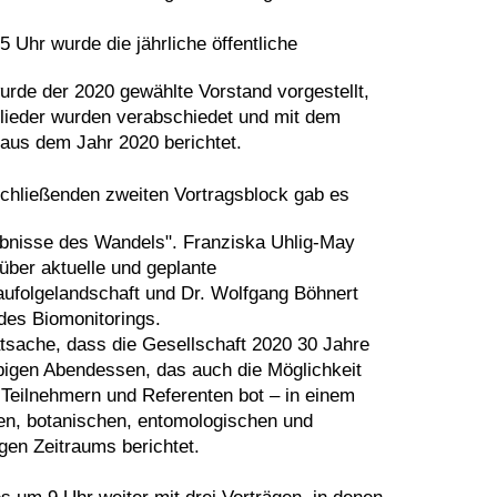
 Uhr wurde die jährliche öffentliche
rde der 2020 gewählte Vorstand vorgestellt,
lieder wurden verabschiedet und mit dem
 aus dem Jahr 2020 berichtet.
chließenden zweiten Vortragsblock gab es
bnisse des Wandels". Franziska Uhlig-May
über aktuelle und geplante
folgelandschaft und Dr. Wolfgang Böhnert
des Biomonitorings.
tsache, dass die Gesellschaft 2020 30 Jahre
igen Abendessen, das auch die Möglichkeit
Teilnehmern und Referenten bot – in einem
hen, botanischen, entomologischen und
gen Zeitraums berichtet.