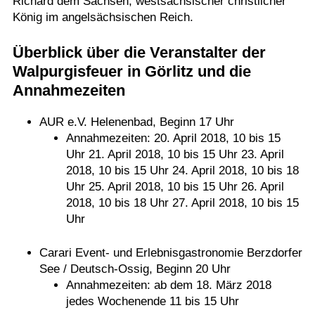
Richard dem Sachsen, westsächsischer christlicher
König im angelsächsischen Reich.
Überblick über die Veranstalter der
Walpurgisfeuer in Görlitz und die
Annahmezeiten
AUR e.V. Helenenbad, Beginn 17 Uhr
Annahmezeiten: 20. April 2018, 10 bis 15
Uhr 21. April 2018, 10 bis 15 Uhr 23. April
2018, 10 bis 15 Uhr 24. April 2018, 10 bis 18
Uhr 25. April 2018, 10 bis 15 Uhr 26. April
2018, 10 bis 18 Uhr 27. April 2018, 10 bis 15
Uhr
Carari Event- und Erlebnisgastronomie Berzdorfer
See / Deutsch-Ossig, Beginn 20 Uhr
Annahmezeiten: ab dem 18. März 2018
jedes Wochenende 11 bis 15 Uhr