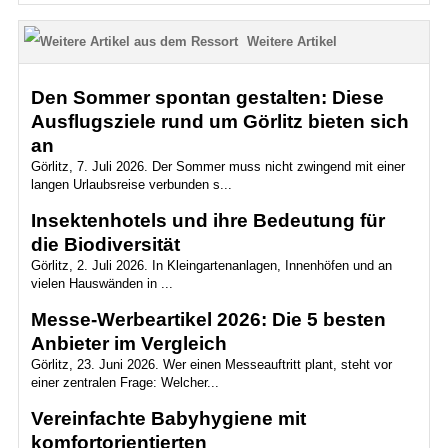
Weitere Artikel
Den Sommer spontan gestalten: Diese
Ausflugsziele rund um Görlitz bieten sich
an
Görlitz, 7. Juli 2026. Der Sommer muss nicht zwingend mit einer
langen Urlaubsreise verbunden s...
Insektenhotels und ihre Bedeutung für
die Biodiversität
Görlitz, 2. Juli 2026. In Kleingartenanlagen, Innenhöfen und an
vielen Hauswänden in ...
Messe-Werbeartikel 2026: Die 5 besten
Anbieter im Vergleich
Görlitz, 23. Juni 2026. Wer einen Messeauftritt plant, steht vor
einer zentralen Frage: Welcher...
Vereinfachte Babyhygiene mit
komfortorientierten