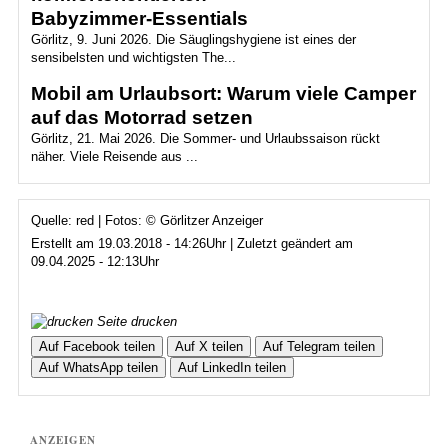
Babyzimmer‑Essentials
Görlitz, 9. Juni 2026. Die Säuglingshygiene ist eines der
sensibelsten und wichtigsten The...
Mobil am Urlaubsort: Warum viele Camper
auf das Motorrad setzen
Görlitz, 21. Mai 2026. Die Sommer- und Urlaubssaison rückt
näher. Viele Reisende aus ...
Quelle: red | Fotos: © Görlitzer Anzeiger
Erstellt am 19.03.2018 - 14:26Uhr | Zuletzt geändert am
09.04.2025 - 12:13Uhr
Seite drucken
Auf Facebook teilen
Auf X teilen
Auf Telegram teilen
Auf WhatsApp teilen
Auf LinkedIn teilen
ANZEIGEN