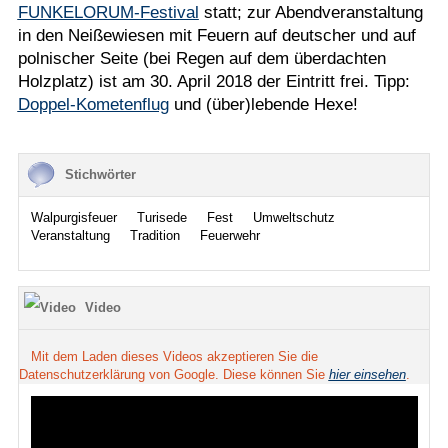
FUNKELORUM-Festival
statt; zur Abendveranstaltung
in den Neißewiesen mit Feuern auf deutscher und auf
polnischer Seite (bei Regen auf dem überdachten
Holzplatz) ist am 30. April 2018 der Eintritt frei. Tipp:
Doppel-Kometenflug
und (über)lebende Hexe!
Stichwörter
Walpurgisfeuer
Turisede
Fest
Umweltschutz
Veranstaltung
Tradition
Feuerwehr
Video
Mit dem Laden dieses Videos akzeptieren Sie die
Datenschutzerklärung von Google. Diese können Sie
hier einsehen
.