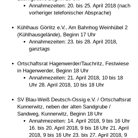
Annahmezeiten: 20. bis 25. April 2018 (nach
vorheriger telefonischer Absprache)
Kühlhaus Görlitz e.V., Am Bahnhog Weinhübel 2
(Kühlhausgelände), Beginn 17 Uhr
Annahmezeiten: 23. bis 28. April 2018,
ganztags
Ortschaftsrat Hagenwerder/Tauchritz, Festwiese
in Hagenwerder, Beginn 18 Uhr
Annahmezeiten: 21. April 2018, 10 bis 18
Uhr 28. April 2018, 10 bis 18 Uhr
SV Blau-Weiß Deutsch-Ossig e.V. / Ortschaftsrat
Kunnerwitz, neben der alten Sandgrube /
Sandweg, Kunnerwitz, Beginn 18 Uhr
Annahmezeiten: 14. April 2018, 9 bis 16 Uhr
16. bis 20. April 2018, 9 bis 18 Uhr 21. April
2018, 9 bis 16 Uhr 23. bis 27. April 2018, 9