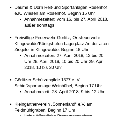
Daume & Dorn Reit-und Sportanlagen Rosenhof
e.K. Wiesen am Rosenhof, Beginn 15 Uhr
Annahmezeiten: vom 16. bis 27. April 2018,
außer sonntags
Freiwillige Feuerwehr Görlitz, Ortsfeuerwehr
Klingewalde/Königshufen Lagerplatz An der alten
Ziegelei in Klingewalde, Beginn 18 Uhr
Annahmezeiten: 27. April 2018, 13 bis 20
Uhr 28. April 2018, 10 bis 20 Uhr 29. April
2018, 10 bis 20 Uhr
Görlitzer Schützengilde 1377 e. V.
Schießsportanlage Weinhübel, Beginn 17 Uhr
Annahmezeit: 28. April 2018, 9 bis 12 Uhr
Kleingärtnerverein „Sonnenland“ e.V. am
Feldmühlgraben, Beginn 17 Uhr