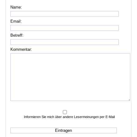
Name:
Email:
Betreff:
Kommentar:
Informieren Sie mich über andere Lesermeinungen per E-Mail