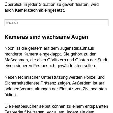
Überblick in jeder Situation zu gewährleisten, wird
Termine
auch Kameratechnik eingesetzt.
Kostenlos
ANZEIGE
Kameras sind wachsame Augen
Noch ist die gestern auf dem Jugenstilkaufhaus
montierte Kamera eingeklappt. Sie gehört zu den
Maßnahmen, die allen Görlitzern und Gästen der Stadt
einen sicheren Festbesuch gewährleisten sollen.
Neben technischer Unterstützung werden Polizei und
Sicherheitsdienste Präsenz zeigen. Außerdem ist auf
solchen Veranstaltungen der Einsatz von Zivilbeamten
üblich.
Die Festbesucher selbst können zu einem entspannten
Festverlauf beitragen, vor allem, indem sie dem