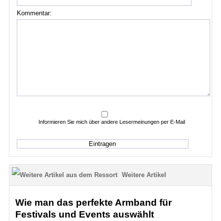
Kommentar:
Informieren Sie mich über andere Lesermeinungen per E-Mail
Weitere Artikel
Wie man das perfekte Armband für
Festivals und Events auswählt