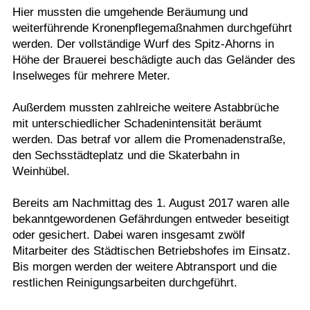
Hier mussten die umgehende Beräumung und
weiterführende Kronenpflegemaßnahmen durchgeführt
werden. Der vollständige Wurf des Spitz-Ahorns in
Höhe der Brauerei beschädigte auch das Geländer des
Inselweges für mehrere Meter.
Außerdem mussten zahlreiche weitere Astabbrüche
mit unterschiedlicher Schadenintensität beräumt
werden. Das betraf vor allem die Promenadenstraße,
den Sechsstädteplatz und die Skaterbahn in
Weinhübel.
Bereits am Nachmittag des 1. August 2017 waren alle
bekanntgewordenen Gefährdungen entweder beseitigt
oder gesichert. Dabei waren insgesamt zwölf
Mitarbeiter des Städtischen Betriebshofes im Einsatz.
Bis morgen werden der weitere Abtransport und die
restlichen Reinigungsarbeiten durchgeführt.