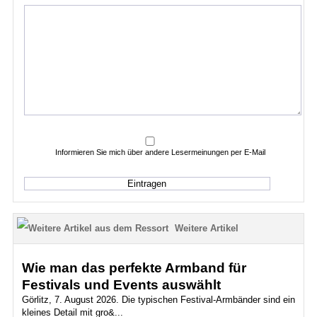
Informieren Sie mich über andere Lesermeinungen per E-Mail
Weitere Artikel
Wie man das perfekte Armband für
Festivals und Events auswählt
Görlitz, 7. August 2026. Die typischen Festival-Armbänder sind ein
kleines Detail mit gro&...