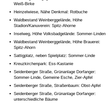
Weiß-Birke
Heinzelwiese, Nähe Denkmal: Rotbuche
Waldbestand Weinberggelände, Höhe
Stadion/Kanuverein: Spitz-Ahorne
Inselweg, Höhe Volksbadgelände: Sommer-Linden
Waldbestand Weinberggelände, Höhe Brauerei:
Spitz-Ahorn
Sattigplatz, neben Spielplatz: Sommer-Linde
Kreuzkirchenpark: Ess-Kastanie
Seidenberger Straße, Grünanlage Dorfanger:
Sommer-Linde, Gemeine Esche, Zier-Apfel
Seidenberger Straße, Straßenbaum: Obst-Apfel
Seidenberger Straße, Grünanlage Dorfanger:
unterschiedliche Bäume