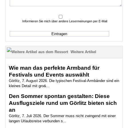
Informieren Sie mich über andere Lesermeinungen per E-Mail
Weitere Artikel
Wie man das perfekte Armband für
Festivals und Events auswählt
Görlitz, 7. August 2026. Die typischen Festival-Armbänder sind ein
kleines Detail mit gro&...
Den Sommer spontan gestalten: Diese
Ausflugsziele rund um Görlitz bieten sich
an
Görlitz, 7. Juli 2026. Der Sommer muss nicht zwingend mit einer
langen Urlaubsreise verbunden s...