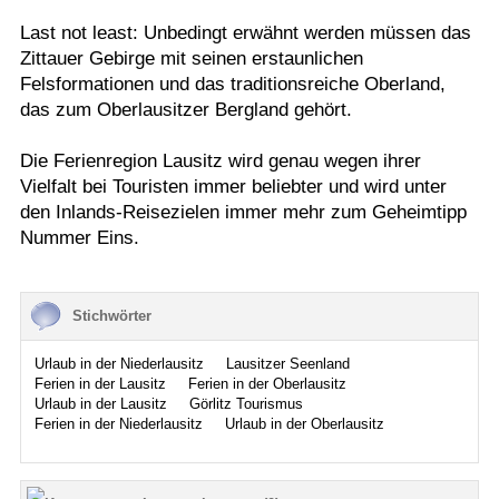
Last not least: Unbedingt erwähnt werden müssen das
Zittauer Gebirge mit seinen erstaunlichen
Felsformationen und das traditionsreiche Oberland,
das zum Oberlausitzer Bergland gehört.
Die Ferienregion Lausitz wird genau wegen ihrer
Vielfalt bei Touristen immer beliebter und wird unter
den Inlands-Reisezielen immer mehr zum Geheimtipp
Nummer Eins.
Stichwörter
Urlaub in der Niederlausitz
Lausitzer Seenland
Ferien in der Lausitz
Ferien in der Oberlausitz
Urlaub in der Lausitz
Görlitz Tourismus
Ferien in der Niederlausitz
Urlaub in der Oberlausitz