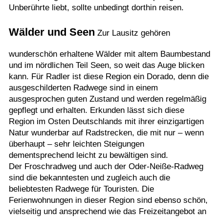
Unberührte liebt, sollte unbedingt dorthin reisen.
Wälder und Seen
Zur Lausitz gehören
wunderschön erhaltene Wälder mit altem Baumbestand
und im nördlichen Teil Seen, so weit das Auge blicken
kann. Für Radler ist diese Region ein Dorado, denn die
ausgeschilderten Radwege sind in einem
ausgesprochen guten Zustand und werden regelmäßig
gepflegt und erhalten. Erkunden lässt sich diese
Region im Osten Deutschlands mit ihrer einzigartigen
Natur wunderbar auf Radstrecken, die mit nur – wenn
überhaupt – sehr leichten Steigungen
dementsprechend leicht zu bewältigen sind.
Der Froschradweg und auch der Oder-Neiße-Radweg
sind die bekanntesten und zugleich auch die
beliebtesten Radwege für Touristen. Die
Ferienwohnungen in dieser Region sind ebenso schön,
vielseitig und ansprechend wie das Freizeitangebot an