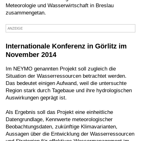
Meteorologie und Wasserwirtschaft in Breslau
Termine
zusammengetan.
Kostenlos
ANZEIGE
Internationale Konferenz in Görlitz im
November 2014
Im NEYMO genannten Projekt soll zugleich die
Situation der Wasserressourcen betrachtet werden.
Das bedeutet einigen Aufwand, weil die untersuchte
Region stark durch Tagebaue und ihre hydrologischen
Auswirkungen geprägt ist.
Als Ergebnis soll das Projekt eine einheitliche
Datengrundlage, Kennwerte meteorologischer
Beobachtungsdaten, zukünftige Klimavarianten,
Aussagen über die Entwicklung der Wasserressourcen