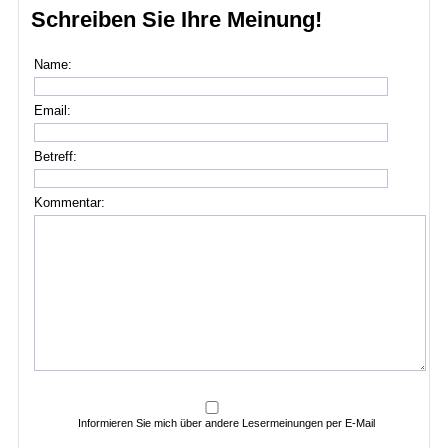
Schreiben Sie Ihre Meinung!
Name:
Email:
Betreff:
Kommentar:
Informieren Sie mich über andere Lesermeinungen per E-Mail