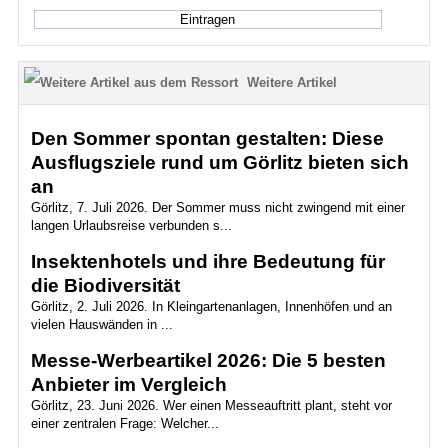
Weitere Artikel
Den Sommer spontan gestalten: Diese
Ausflugsziele rund um Görlitz bieten sich
an
Görlitz, 7. Juli 2026. Der Sommer muss nicht zwingend mit einer
langen Urlaubsreise verbunden s...
Insektenhotels und ihre Bedeutung für
die Biodiversität
Görlitz, 2. Juli 2026. In Kleingartenanlagen, Innenhöfen und an
vielen Hauswänden in ...
Messe-Werbeartikel 2026: Die 5 besten
Anbieter im Vergleich
Görlitz, 23. Juni 2026. Wer einen Messeauftritt plant, steht vor
einer zentralen Frage: Welcher...