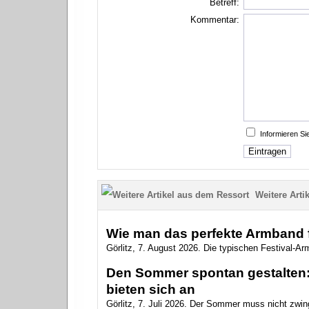
Betreff:
Kommentar:
Informieren S
Weitere Artik
Wie man das perfekte Armband f
Görlitz, 7. August 2026. Die typischen Festival-Arm
Den Sommer spontan gestalten: 
bieten sich an
Görlitz, 7. Juli 2026. Der Sommer muss nicht zwin