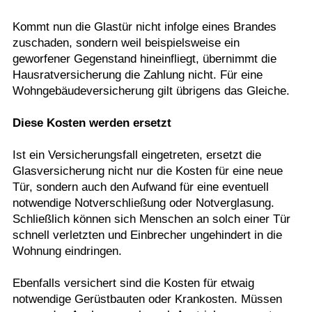
Kommt nun die Glastür nicht infolge eines Brandes
zuschaden, sondern weil beispielsweise ein
geworfener Gegenstand hineinfliegt, übernimmt die
Hausratversicherung die Zahlung nicht. Für eine
Wohngebäudeversicherung gilt übrigens das Gleiche.
Diese Kosten werden ersetzt
Ist ein Versicherungsfall eingetreten, ersetzt die
Glasversicherung nicht nur die Kosten für eine neue
Tür, sondern auch den Aufwand für eine eventuell
notwendige Notverschließung oder Notverglasung.
Schließlich können sich Menschen an solch einer Tür
schnell verletzten und Einbrecher ungehindert in die
Wohnung eindringen.
Ebenfalls versichert sind die Kosten für etwaig
notwendige Gerüstbauten oder Krankosten. Müssen