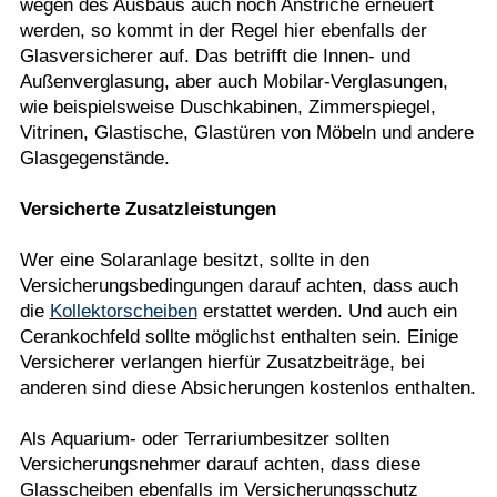
wegen des Ausbaus auch noch Anstriche erneuert
werden, so kommt in der Regel hier ebenfalls der
Glasversicherer auf. Das betrifft die Innen- und
Außenverglasung, aber auch Mobilar-Verglasungen,
wie beispielsweise Duschkabinen, Zimmerspiegel,
Vitrinen, Glastische, Glastüren von Möbeln und andere
Glasgegenstände.
Versicherte Zusatzleistungen
Wer eine Solaranlage besitzt, sollte in den
Versicherungsbedingungen darauf achten, dass auch
die
Kollektorscheiben
erstattet werden. Und auch ein
Cerankochfeld sollte möglichst enthalten sein. Einige
Versicherer verlangen hierfür Zusatzbeiträge, bei
anderen sind diese Absicherungen kostenlos enthalten.
Als Aquarium- oder Terrariumbesitzer sollten
Versicherungsnehmer darauf achten, dass diese
Glasscheiben ebenfalls im Versicherungsschutz