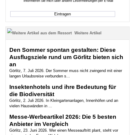
Informieren Sie mich über andere Lesermeinungen per E-Mail
Weitere Artikel
Den Sommer spontan gestalten: Diese
Ausflugsziele rund um Görlitz bieten sich
an
Görlitz, 7. Juli 2026. Der Sommer muss nicht zwingend mit einer
langen Urlaubsreise verbunden s...
Insektenhotels und ihre Bedeutung für
die Biodiversität
Görlitz, 2. Juli 2026. In Kleingartenanlagen, Innenhöfen und an
vielen Hauswänden in ...
Messe-Werbeartikel 2026: Die 5 besten
Anbieter im Vergleich
Görlitz, 23. Juni 2026. Wer einen Messeauftritt plant, steht vor