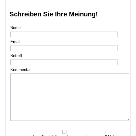
Schreiben Sie Ihre Meinung!
Name:
Email:
Betreff:
Kommentar: