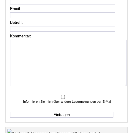
Email:
Betreff:
Kommentar:
Informieren Sie mich über andere Lesermeinungen per E-Mail