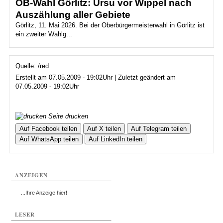
OB-Wahl Görlitz: Ursu vor Wippel nach
Auszählung aller Gebiete
Görlitz, 11. Mai 2026. Bei der Oberbürgermeisterwahl in Görlitz ist
ein zweiter Wahlg...
Quelle: /red
Erstellt am 07.05.2009 - 19:02Uhr | Zuletzt geändert am
07.05.2009 - 19:02Uhr
Seite drucken
Auf Facebook teilen
Auf X teilen
Auf Telegram teilen
Auf WhatsApp teilen
Auf LinkedIn teilen
ANZEIGEN
...Ihre Anzeige hier!
LESER