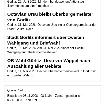
Görlitz, 23. Juni 2026. Mit dem bundesweiten Aktionstag
„Kommunen am Limit“ machen ...
Octavian Ursu bleibt Oberbürgermeister
von Görlitz
Görlitz, 31. Mai 2026. Octavian Ursu bleibt Oberbürgermeister der
Stadt Görlitz. Nach...
Stadt Görlitz informiert über zweiten
Wahlgang und Briefwahl
Görlitz, 18. Mai 2026. Am 31. Mai 2026 findet der zweite
Wahlgang zur Oberbürgermeisterwah...
OB-Wahl Görlitz: Ursu vor Wippel nach
Auszählung aller Gebiete
Görlitz, 11. Mai 2026. Bei der Oberbürgermeisterwahl in Görlitz ist
ein zweiter Wahlg...
Quelle: /red
Erstellt am 05.11.2008 - 08:11Uhr | Zuletzt geändert am
05.11.2008 - 09:06Uhr