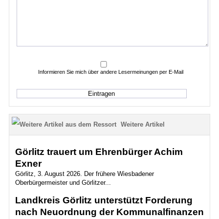
Informieren Sie mich über andere Lesermeinungen per E-Mail
Weitere Artikel
Görlitz trauert um Ehrenbürger Achim
Exner
Görlitz, 3. August 2026. Der frühere Wiesbadener
Oberbürgermeister und Görlitzer...
Landkreis Görlitz unterstützt Forderung
nach Neuordnung der Kommunalfinanzen