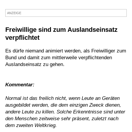
Termine
ANZEIGE
Kostenlos
Freiwillige sind zum Auslandseinsatz
verpflichtet
Es dürfe niemand animiert werden, als Freiwilliger zum
Bund und damit zum mittlerweile verpflichtenden
Auslandseinsatz zu gehen.
Kommentar:
Normal ist das freilich nicht, wenn Leute an Geräten
ausgebildet werden, die dem einzigen Zweck dienen,
andere Leute zu killen. Solche Erkenntnisse sind unter
den Menschen zeitweise sehr präsent, zuletzt nach
dem zweiten Weltkrieg.