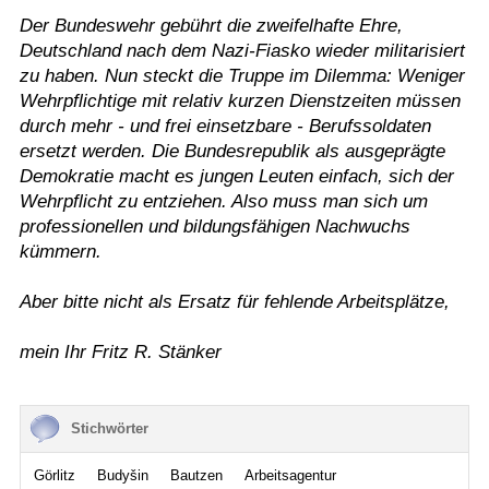
Der Bundeswehr gebührt die zweifelhafte Ehre,
Deutschland nach dem Nazi-Fiasko wieder militarisiert
zu haben. Nun steckt die Truppe im Dilemma: Weniger
Wehrpflichtige mit relativ kurzen Dienstzeiten müssen
durch mehr - und frei einsetzbare - Berufssoldaten
ersetzt werden. Die Bundesrepublik als ausgeprägte
Demokratie macht es jungen Leuten einfach, sich der
Wehrpflicht zu entziehen. Also muss man sich um
professionellen und bildungsfähigen Nachwuchs
kümmern.
Aber bitte nicht als Ersatz für fehlende Arbeitsplätze,
mein Ihr Fritz R. Stänker
Stichwörter
Görlitz
Budyšin
Bautzen
Arbeitsagentur