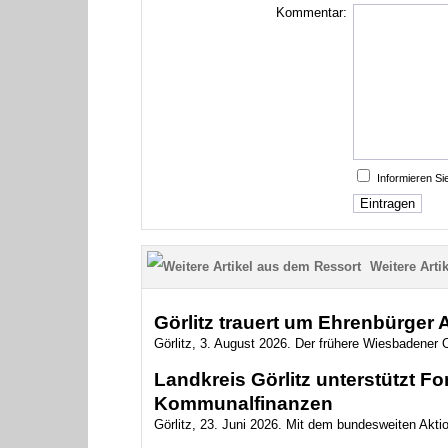
Kommentar:
Informieren S
Weitere Artik
Görlitz trauert um Ehrenbürger
Görlitz, 3. August 2026. Der frühere Wiesbadener O
Landkreis Görlitz unterstützt 
Kommunalfinanzen
Görlitz, 23. Juni 2026. Mit dem bundesweiten Akt