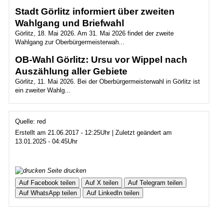
Stadt Görlitz informiert über zweiten
Wahlgang und Briefwahl
Görlitz, 18. Mai 2026. Am 31. Mai 2026 findet der zweite
Wahlgang zur Oberbürgermeisterwah...
OB-Wahl Görlitz: Ursu vor Wippel nach
Auszählung aller Gebiete
Görlitz, 11. Mai 2026. Bei der Oberbürgermeisterwahl in Görlitz ist
ein zweiter Wahlg...
Quelle: red
Erstellt am 21.06.2017 - 12:25Uhr | Zuletzt geändert am
13.01.2025 - 04:45Uhr
Seite drucken
Auf Facebook teilen
Auf X teilen
Auf Telegram teilen
Auf WhatsApp teilen
Auf LinkedIn teilen