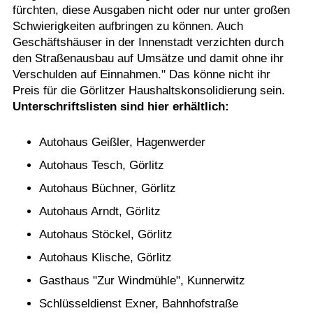
fürchten, diese Ausgaben nicht oder nur unter großen
Schwierigkeiten aufbringen zu können. Auch
Geschäftshäuser in der Innenstadt verzichten durch
den Straßenausbau auf Umsätze und damit ohne ihr
Verschulden auf Einnahmen." Das könne nicht ihr
Preis für die Görlitzer Haushaltskonsolidierung sein.
Unterschriftslisten sind hier erhältlich:
Autohaus Geißler, Hagenwerder
Autohaus Tesch, Görlitz
Autohaus Büchner, Görlitz
Autohaus Arndt, Görlitz
Autohaus Stöckel, Görlitz
Autohaus Klische, Görlitz
Gasthaus "Zur Windmühle", Kunnerwitz
Schlüsseldienst Exner, Bahnhofstraße