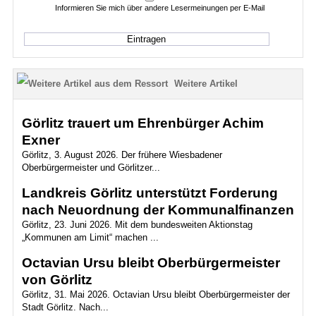
Informieren Sie mich über andere Lesermeinungen per E-Mail
Weitere Artikel
Görlitz trauert um Ehrenbürger Achim
Exner
Görlitz, 3. August 2026. Der frühere Wiesbadener
Oberbürgermeister und Görlitzer...
Landkreis Görlitz unterstützt Forderung
nach Neuordnung der Kommunalfinanzen
Görlitz, 23. Juni 2026. Mit dem bundesweiten Aktionstag
„Kommunen am Limit“ machen ...
Octavian Ursu bleibt Oberbürgermeister
von Görlitz
Görlitz, 31. Mai 2026. Octavian Ursu bleibt Oberbürgermeister der
Stadt Görlitz. Nach...