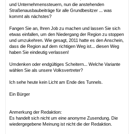
und Unternehmenssteuern, nun die anstehenden
Straßenausbaubeiträge für alle Grundbesitzer ... was
kommt als nächstes?
Fangen Sie an, Ihren Job zu machen und lassen Sie sich
etwas einfallen, um den Niedergang der Region zu stoppen
und umzukehren. Wie gesagt, 2011 hatte es den Anschein,
dass die Region auf dem richtigen Weg ist... diesen Weg
haben Sie eindeutig verlassen!
Umdenken oder endgültiges Scheitern... Welche Variante
wählen Sie als unsere Volksvertreter?
Ich sehe heute kein Licht am Ende des Tunnels.
Ein Bürger
Anmerkung der Redaktion:
Es handelt sich nicht um eine anonyme Zusendung. Die
wiedergegebene Meinung ist nicht die der Redaktion.