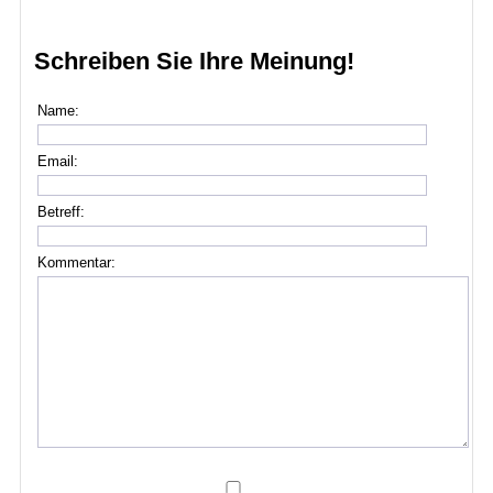
Schreiben Sie Ihre Meinung!
Name:
Email:
Betreff:
Kommentar: