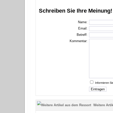
Schreiben Sie Ihre Meinung!
Name:
Email:
Betreff:
Kommentar:
Informieren S
Weitere Artik