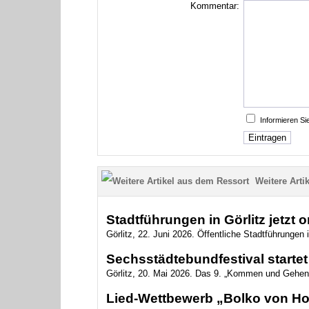
Kommentar:
Informieren S
Weitere Artik
Stadtführungen in Görlitz jetzt 
Görlitz, 22. Juni 2026. Öffentliche Stadtführungen i
Sechsstädtebundfestival startet 
Görlitz, 20. Mai 2026. Das 9. „Kommen und Gehen
Lied-Wettbewerb „Bolko von Hoc