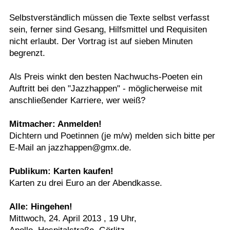
Selbstverständlich müssen die Texte selbst verfasst
sein, ferner sind Gesang, Hilfsmittel und Requisiten
nicht erlaubt. Der Vortrag ist auf sieben Minuten
begrenzt.
Als Preis winkt den besten Nachwuchs-Poeten ein
Auftritt bei den "Jazzhappen" - möglicherweise mit
anschließender Karriere, wer weiß?
Mitmacher: Anmelden!
Dichtern und Poetinnen (je m/w) melden sich bitte per
E-Mail an jazzhappen@gmx.de.
Publikum: Karten kaufen!
Karten zu drei Euro an der Abendkasse.
Alle: Hingehen!
Mittwoch, 24. April 2013 , 19 Uhr,