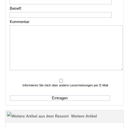
Betreff:
Kommentar:
Informieren Sie mich über andere Lesermeinungen per E-Mail
Weitere Artikel