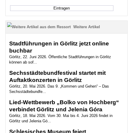
Weitere Artikel
Stadtführungen in Görlitz jetzt online
buchbar
Görlitz, 22. Juni 2026. Öffentliche Stadtführungen in Görlitz
können ab sof...
Sechsstädtebundfestival startet mit
Auftaktkonzerten in Görlitz
Görlitz, 20. Mai 2026. Das 9. „Kommen und Gehen“ – Das
Sechsstädtebundfe...
Lied-Wettbewerb „Bolko von Hochberg“
verbindet Görlitz und Jelenia Góra
Görlitz, 18. Mai 2026. Vom 30. Mai bis 4. Juni 2026 findet in
Görlitz und Jelenia Gó...
Schlesisches Museum feiert