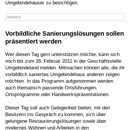
Umgebindehäuser zu besichtigen.
Termine
ANZEIGE
Kostenlos
Vorbildliche Sanierungslösungen sollen
präsentiert werden
Wer diesen Tag gern unterstützen möchte, kann sich
noch bis zum 28. Februar 2011 in der Geschäftsstelle
Umgebindeland melden. Mitmachen können alle, die ihr
vorbildlich saniertes Umgebindehaus anderen zeigen
möchten. In das Programm aufgenommen werden
auch thematisch passende Ortsführungen,
Ortsprogramme oder Handwerkspräsentationen.
Dieser Tag soll auch Gelegenheit bieten, mit den
Besitzern ins Gespräch zu kommen, sich über
gelungene Restaurierungslösungen sowie über
modernes Wohnen und Arbeiten in den