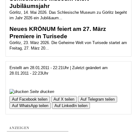
Jubiläumsjahr
Görlitz, 14. Mai 2026. Das Schlesische Museum zu Görlitz begeht
im Jahr 2026 ein Jubil&aum...
Neues KRÖNUM feiert am 27. März
Premiere in Turisede
Görlitz, 23. März 2026. Die Geheime Welt von Turisede startet am
Freitag, 27. März 20...
Erstellt am 28.01.2011 - 22:21Uhr | Zuletzt geändert am
28.01.2011 - 22:23Uhr
Seite drucken
Auf Facebook teilen
Auf X teilen
Auf Telegram teilen
Auf WhatsApp teilen
Auf LinkedIn teilen
ANZEIGEN