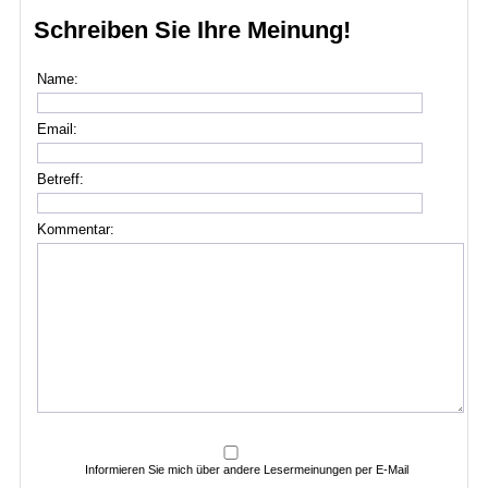
Schreiben Sie Ihre Meinung!
Name:
Email:
Betreff:
Kommentar:
Informieren Sie mich über andere Lesermeinungen per E-Mail