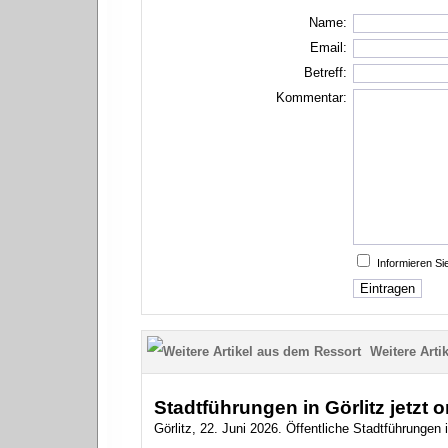
Name:
Email:
Betreff:
Kommentar:
Informieren S
Weitere Artik
Stadtführungen in Görlitz jetzt 
Görlitz, 22. Juni 2026. Öffentliche Stadtführungen i