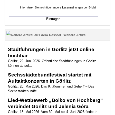
Informieren Sie mich über andere Lesermeinungen per E-Mail
Weitere Artikel
Stadtführungen in Görlitz jetzt online
buchbar
Görlitz, 22. Juni 2026. Öffentliche Stadtführungen in Görlitz
können ab sof...
Sechsstädtebundfestival startet mit
Auftaktkonzerten in Görlitz
Görlitz, 20. Mai 2026. Das 9. „Kommen und Gehen“ – Das
Sechsstädtebundfe...
Lied-Wettbewerb „Bolko von Hochberg“
verbindet Görlitz und Jelenia Góra
Görlitz, 18. Mai 2026. Vom 30. Mai bis 4. Juni 2026 findet in