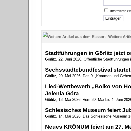
Informieren S
Weitere Artik
Stadtführungen in Görlitz jetzt 
Görlitz, 22. Juni 2026. Öffentliche Stadtführungen i
Sechsstädtebundfestival startet 
Görlitz, 20. Mai 2026. Das 9. „Kommen und Gehen
Lied-Wettbewerb „Bolko von Hoc
Jelenia Góra
Görlitz, 18. Mai 2026. Vom 30. Mai bis 4. Juni 2026
Schlesisches Museum feiert Ju
Görlitz, 14. Mai 2026. Das Schlesische Museum zu
Neues KRÖNUM feiert am 27. Mär