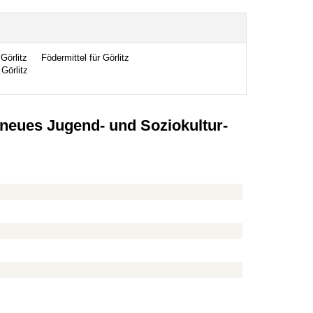
Görlitz
Födermittel für Görlitz
Görlitz
 neues Jugend- und Soziokultur-