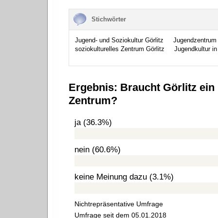
Stichwörter
Jugend- und Soziokultur Görlitz
Jugendzentrum 
soziokulturelles Zentrum Görlitz
Jugendkultur in 
Ergebnis: Braucht Görlitz ein
Zentrum?
ja (36.3%)
nein (60.6%)
keine Meinung dazu (3.1%)
Nichtrepräsentative Umfrage
Umfrage seit dem 05.01.2018