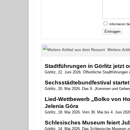
Informieren S
Weitere Artik
Stadtführungen in Görlitz jetzt 
Görlitz, 22. Juni 2026. Öffentliche Stadtführungen i
Sechsstädtebundfestival startet 
Görlitz, 20. Mai 2026. Das 9. „Kommen und Gehen
Lied-Wettbewerb „Bolko von Hoc
Jelenia Góra
Görlitz, 18. Mai 2026. Vom 30. Mai bis 4. Juni 2026
Schlesisches Museum feiert Ju
Görlitz, 14. Mai 2026. Das Schlesische Museum zu