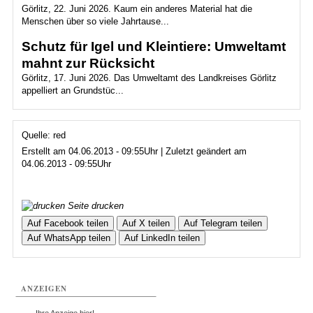
Görlitz, 22. Juni 2026. Kaum ein anderes Material hat die
Menschen über so viele Jahrtause...
Schutz für Igel und Kleintiere: Umweltamt
mahnt zur Rücksicht
Görlitz, 17. Juni 2026. Das Umweltamt des Landkreises Görlitz
appelliert an Grundstüc...
Quelle: red
Erstellt am 04.06.2013 - 09:55Uhr | Zuletzt geändert am
04.06.2013 - 09:55Uhr
Seite drucken
Auf Facebook teilen
Auf X teilen
Auf Telegram teilen
Auf WhatsApp teilen
Auf LinkedIn teilen
ANZEIGEN