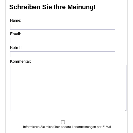
Schreiben Sie Ihre Meinung!
Name:
Email:
Betreff:
Kommentar:
Informieren Sie mich über andere Lesermeinungen per E-Mail