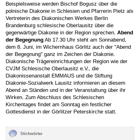
Beispielsweise werden Bischof Bogusz über die
polnische Diakonie in Schlesien und Pfarrerin Pietz als
Vertreterin des Diakonischen Werkes Berlin
Brandenburg schlesische Oberlausitz über die
gegenwärtige Diakonie in der Region sprechen.
Abend
der Begegnung
Ab 17.30 Uhr steht am Sonnabend,
dem 8. Juni, im Wichernhaus Görlitz auch der "Abend
der Begegnung" ganz im Zeichen der Diakonie.
Diakonische Trägereinrichtungen der Region wie der
CVJM Schlesische Oberlausitz e.V., die
Diakonissenanstalt EMMAUS und die Stiftung
Diakonie-Sozialwerk Lausitz informieren an diesem
Abend an Ständen und in der Veranstaltung über ihr
Wirken. Zum Abschluss des Schlesischen
Kirchentages findet am Sonntag ein festlicher
Gottesdienst in der Görlitzer Peterskirche statt.
Stichwörter