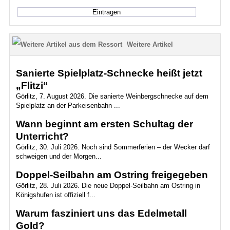
Weitere Artikel
Sanierte Spielplatz-Schnecke heißt jetzt
„Flitzi“
Görlitz, 7. August 2026. Die sanierte Weinbergschnecke auf dem
Spielplatz an der Parkeisenbahn ...
Wann beginnt am ersten Schultag der
Unterricht?
Görlitz, 30. Juli 2026. Noch sind Sommerferien – der Wecker darf
schweigen und der Morgen...
Doppel-Seilbahn am Ostring freigegeben
Görlitz, 28. Juli 2026. Die neue Doppel-Seilbahn am Ostring in
Königshufen ist offiziell f...
Warum fasziniert uns das Edelmetall
Gold?