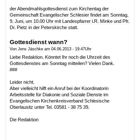
der Abendmahlsgottesdienst zum Kirchentag der
Gemeinschaft Evangelischer Schlesier findet am Sonntag,
9. Juni, um 10.00 Uhr mit Landespfarrer i.R. Minke und Pfr.
Dr. Pietz in der Peterskirche statt.
Gottesdienst wann?
Von Jens Jäschke am 04.06.2013 - 19:47Uhr
Liebe Redaktion. Könntet Ihr noch die Uhrzeit des
Gottesdienstes am Sonntag mitteilen? Vielen Dank.
###
Leider nicht.
Aber vielleicht hilft ein Anruf bei der Koordinatorin
Arbeitsstelle für Diakonie und Soziale Dienste im
Evangelischen Kirchenkreisverband Schlesische
Oberlausitz unter Tel. 03581 - 38 75 39.
Die Redaktion