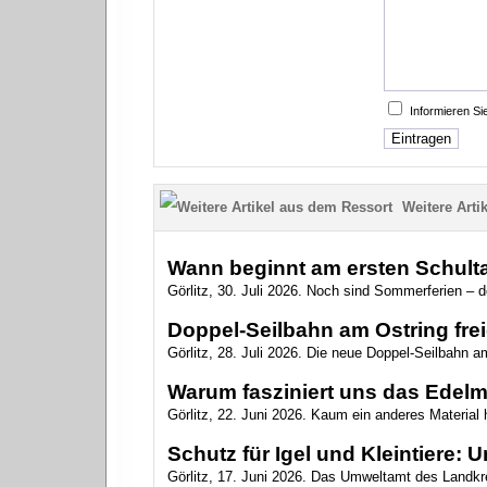
Informieren S
Weitere Artik
Wann beginnt am ersten Schulta
Görlitz, 30. Juli 2026. Noch sind Sommerferien – 
Doppel-Seilbahn am Ostring fr
Görlitz, 28. Juli 2026. Die neue Doppel-Seilbahn am 
Warum fasziniert uns das Edelm
Görlitz, 22. Juni 2026. Kaum ein anderes Material 
Schutz für Igel und Kleintiere:
Görlitz, 17. Juni 2026. Das Umweltamt des Landkrei