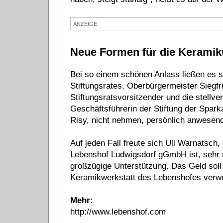
ANZEIGE
Neue Formen für die Keramik
Bei so einem schönen Anlass ließen es s
Stiftungsrates, Oberbürgermeister Siegfri
Stiftungsratsvorsitzender und die stellv
Geschäftsführerin der Stiftung der Spar
Risy, nicht nehmen, persönlich anwesend
Auf jeden Fall freute sich Uli Warnatsch
Lebenshof Ludwigsdorf gGmbH ist, sehr ü
großzügige Unterstützung. Das Geld soll
Keramikwerkstatt des Lebenshofes verw
Mehr:
http://www.lebenshof.com