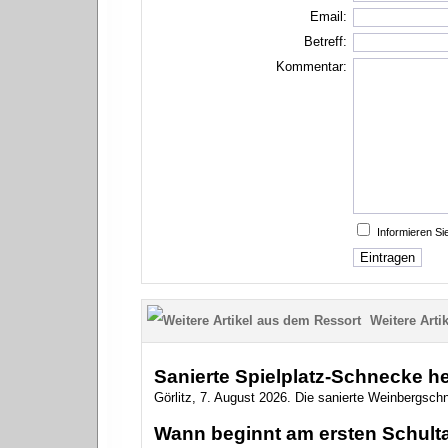
Email:
Betreff:
Kommentar:
Informieren S
Weitere Artik
Sanierte Spielplatz-Schnecke heiß
Görlitz, 7. August 2026. Die sanierte Weinbergsch
Wann beginnt am ersten Schulta