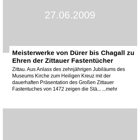
27.06.2009
Meisterwerke von Dürer bis Chagall zu
Ehren der Zittauer Fastentücher
Zittau. Aus Anlass des zehnjährigen Jubiläums des
Museums Kirche zum Heiligen Kreuz mit der
dauerhaften Präsentation des Großen Zittauer
Fastentuches von 1472 zeigen die Stä... ...mehr