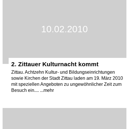
10.02.2010
2. Zittauer Kulturnacht kommt
Zittau. Achtzehn Kultur- und Bildungseinrichtungen
sowie Kirchen der Stadt Zittau laden am 19. März 2010
mit speziellen Angeboten zu ungewöhnlicher Zeit zum
Besuch ein.... ...mehr