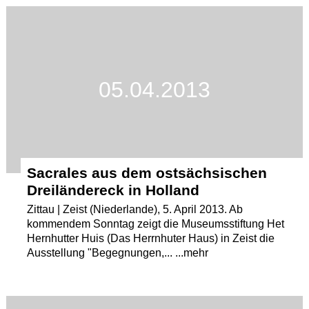
Termine
Kostenlos
05.04.2013
Sacrales aus dem ostsächsischen
Dreiländereck in Holland
Zittau | Zeist (Niederlande), 5. April 2013. Ab
kommendem Sonntag zeigt die Museumsstiftung Het
Hernhutter Huis (Das Herrnhuter Haus) in Zeist die
Ausstellung "Begegnungen,... ...mehr