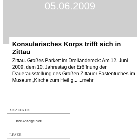
05.06.2009
Konsularisches Korps trifft sich in
Zittau
Zittau. Großes Parkett im Dreiländereck: Am 12. Juni
2009, dem 10. Jahrestag der Eröffnung der
Dauerausstellung des Großen Zittauer Fastentuches im
Museum „Kirche zum Heilig... ...mehr
ANZEIGEN
...Ihre Anzeige hier!
LESER